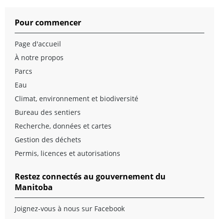
Pour commencer
Page d'accueil
À notre propos
Parcs
Eau
Climat, environnement et biodiversité
Bureau des sentiers
Recherche, données et cartes
Gestion des déchets
Permis, licences et autorisations
Restez connectés au gouvernement du
Manitoba
Joignez-vous à nous sur Facebook