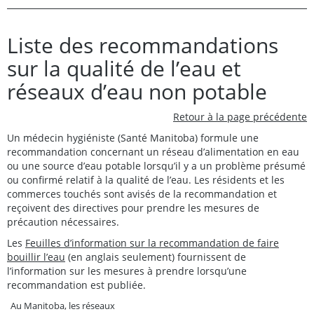
Liste des recommandations
sur la qualité de l’eau et
réseaux d’eau non potable
Retour à la page précédente
Un médecin hygiéniste (Santé Manitoba) formule une
recommandation concernant un réseau d’alimentation en eau
ou une source d’eau potable lorsqu’il y a un problème présumé
ou confirmé relatif à la qualité de l’eau. Les résidents et les
commerces touchés sont avisés de la recommandation et
reçoivent des directives pour prendre les mesures de
précaution nécessaires.
Les
Feuilles d’information sur la recommandation de faire
bouillir l’eau
(en anglais seulement) fournissent de
l’information sur les mesures à prendre lorsqu’une
recommandation est publiée.
Au Manitoba, les réseaux