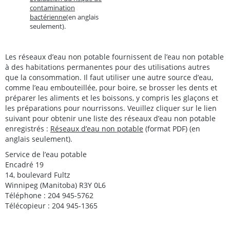
contamination
bactérienne
(en anglais
seulement).
Les réseaux d’eau non potable fournissent de l’eau non potable
à des habitations permanentes pour des utilisations autres
que la consommation. Il faut utiliser une autre source d’eau,
comme l’eau embouteillée, pour boire, se brosser les dents et
préparer les aliments et les boissons, y compris les glaçons et
les préparations pour nourrissons. Veuillez cliquer sur le lien
suivant pour obtenir une liste des réseaux d’eau non potable
enregistrés :
Réseaux d’eau non potable
(format PDF) (en
anglais seulement).
Service de l’eau potable
Encadré 19
14, boulevard Fultz
Winnipeg (Manitoba) R3Y 0L6
Téléphone : 204 945-5762
Télécopieur : 204 945-1365