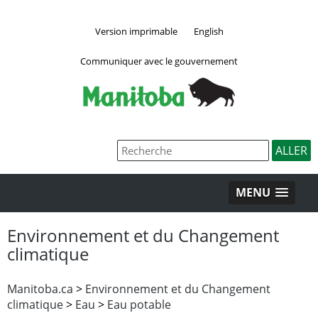
Version imprimable
English
Communiquer avec le gouvernement
MENU
Environnement et du Changement
climatique
Manitoba.ca
>
Environnement et du Changement
climatique
>
Eau
>
Eau potable