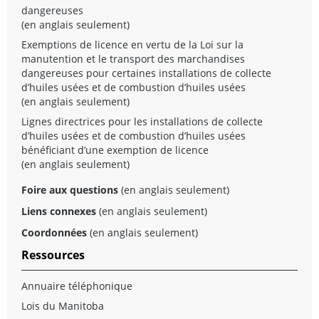
dangereuses
(en anglais seulement)
Exemptions de licence en vertu de la Loi sur la
manutention et le transport des marchandises
dangereuses pour certaines installations de collecte
d’huiles usées et de combustion d’huiles usées
(en anglais seulement)
Lignes directrices pour les installations de collecte
d’huiles usées et de combustion d’huiles usées
bénéficiant d’une exemption de licence
(en anglais seulement)
Foire aux questions
(en anglais seulement)
Liens connexes
(en anglais seulement)
Coordonnées
(en anglais seulement)
Ressources
Annuaire téléphonique
Lois du Manitoba