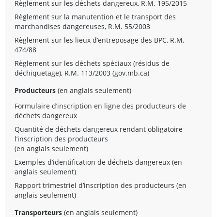
Règlement sur les déchets dangereux, R.M. 195/2015
Règlement sur la manutention et le transport des
marchandises dangereuses, R.M. 55/2003
Règlement sur les lieux d’entreposage des BPC, R.M.
474/88
Règlement sur les déchets spéciaux (résidus de
déchiquetage), R.M. 113/2003 (gov.mb.ca)
Producteurs
(en anglais seulement)
Formulaire d’inscription en ligne des producteurs de
déchets dangereux
Quantité de déchets dangereux rendant obligatoire
l’inscription des producteurs
(en anglais seulement)
Exemples d’identification de déchets dangereux
(en
anglais seulement)
Rapport trimestriel d’inscription des producteurs
(en
anglais seulement)
Transporteurs
(en anglais seulement)