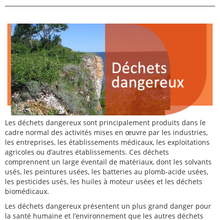
Les déchets dangereux sont principalement produits dans le
cadre normal des activités mises en œuvre par les industries,
les entreprises, les établissements médicaux, les exploitations
agricoles ou d’autres établissements. Ces déchets
comprennent un large éventail de matériaux, dont les solvants
usés, les peintures usées, les batteries au plomb-acide usées,
les pesticides usés, les huiles à moteur usées et les déchets
biomédicaux.
Les déchets dangereux présentent un plus grand danger pour
la santé humaine et l’environnement que les autres déchets