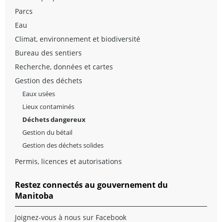
Parcs
Eau
Climat, environnement et biodiversité
Bureau des sentiers
Recherche, données et cartes
Gestion des déchets
Eaux usées
Lieux contaminés
Déchets dangereux
Gestion du bétail
Gestion des déchets solides
Permis, licences et autorisations
Restez connectés au gouvernement du
Manitoba
Joignez-vous à nous sur Facebook