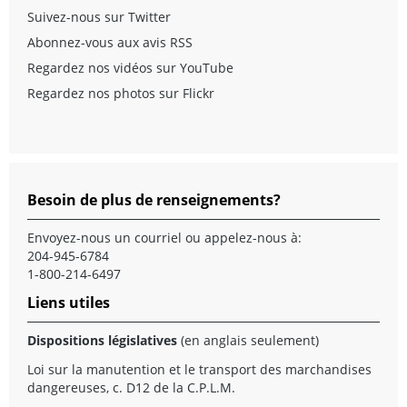
Suivez-nous sur Twitter
Abonnez-vous aux avis RSS
Regardez nos vidéos sur YouTube
Regardez nos photos sur Flickr
Besoin de plus de renseignements?
Envoyez-nous un
courriel
ou appelez-nous à:
204-945-6784
1-800-214-6497
Liens utiles
Dispositions législatives
(en anglais seulement)
Loi sur la manutention et le transport des marchandises
dangereuses, c. D12 de la C.P.L.M.