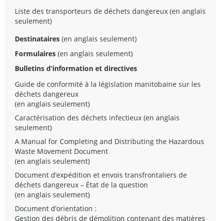
Liste des transporteurs de déchets dangereux
(en anglais
seulement)
Destinataires
(en anglais seulement)
Formulaires
(en anglais seulement)
Bulletins d’information et directives
Guide de conformité à la législation manitobaine sur les
déchets dangereux
(en anglais seulement)
Caractérisation des déchets infectieux
(en anglais
seulement)
A Manual for Completing and Distributing the Hazardous
Waste Movement Document
(en anglais seulement)
Document d’expédition et envois transfrontaliers de
déchets dangereux – État de la question
(en anglais seulement)
Document d’orientation :
Gestion des débris de démolition contenant des matières