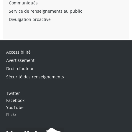
Communiqués
Service de renseignements au public
Divulgation proactive
Accessibilité
Avertissement
Droit d'auteur
Sécurité des renseignements
Twitter
Facebook
YouTube
Flickr