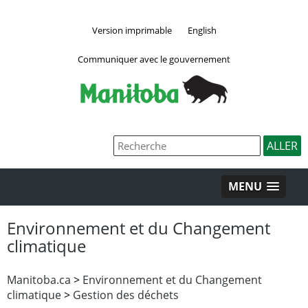
Version imprimable
English
Communiquer avec le gouvernement
MENU
Environnement et du Changement
climatique
Manitoba.ca
>
Environnement et du Changement
climatique
>
Gestion des déchets