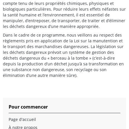
compte tenu de leurs propriétés chimiques, physiques et
biologiques particulières. Pour réduire leurs effets néfastes sur
la santé humaine et l’environnement, il est essentiel de
manipuler, d’entreposer, de transporter, de traiter et d’éliminer
les déchets dangereux d’une manière appropriée.
Dans le cadre de ce programme, nous veillons au respect des
règlements pris en application de la Loi sur la manutention et
le transport des marchandises dangereuses. La législation sur
les déchets dangereux prévoit un système de gestion des
déchets dangereux du « berceau à la tombe » (c’est-à-dire
depuis la production d’un déchet jusqu’à sa transformation en
une substance non dangereuse, son recyclage ou son
élimination d’une autre manière sûre).
Pour commencer
Page d'accueil
À notre propos