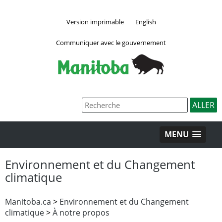
Version imprimable
English
Communiquer avec le gouvernement
MENU
Environnement et du Changement
climatique
Manitoba.ca
>
Environnement et du Changement
climatique
>
À notre propos