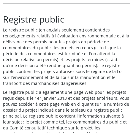
Registre public
Le
registre public
(en anglais seulement) contient des
renseignements relatifs à l'évaluation environnementale et à la
délivrance des permis pour les projets en période de
commentaires du public, les projets en cours (c. à d. que la
période des commentaires est terminée et l'on attend la
décision relative au permis) et les projets terminés (c. à d.
qu'une décision a été rendue quant au permis). Le registre
public contient les projets autorisés sous le régime de la Loi
sur l'environnement et de la Loi sur la manutention et le
transport des marchandises dangereuses.
Le registre public a également une page Web pour les projets
reçus depuis le 1er janvier 2013 et des projets antérieurs. Vous
pouvez accéder à cette page Web en cliquant sur le numéro de
dossier du projet indiqué dans le tableau du registre public
principal. Le registre public contient l'information suivante à
leur sujet : le projet comme tel, les commentaires du public et
du Comité consultatif technique sur le projet, les