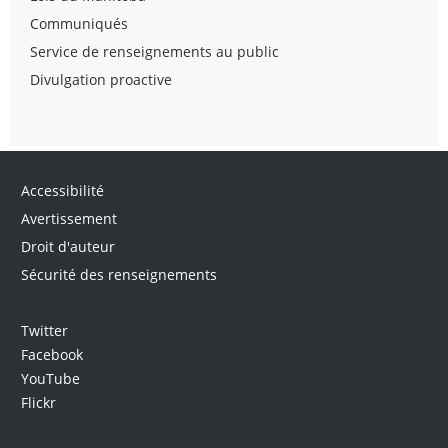
Communiqués
Service de renseignements au public
Divulgation proactive
Accessibilité
Avertissement
Droit d'auteur
Sécurité des renseignements
Twitter
Facebook
YouTube
Flickr