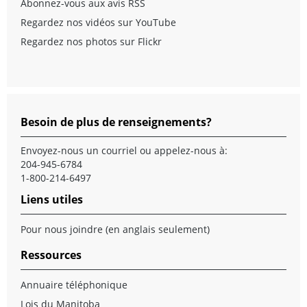
Abonnez-vous aux avis RSS
Regardez nos vidéos sur YouTube
Regardez nos photos sur Flickr
Besoin de plus de renseignements?
Envoyez-nous un
courriel
ou appelez-nous à:
204-945-6784
1-800-214-6497
Liens utiles
Pour nous joindre
(en anglais seulement)
Ressources
Annuaire téléphonique
Lois du Manitoba