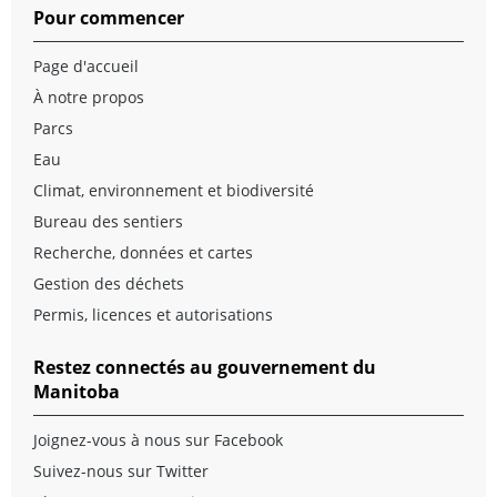
Pour commencer
Page d'accueil
À notre propos
Parcs
Eau
Climat, environnement et biodiversité
Bureau des sentiers
Recherche, données et cartes
Gestion des déchets
Permis, licences et autorisations
Restez connectés au gouvernement du
Manitoba
Joignez-vous à nous sur Facebook
Suivez-nous sur Twitter