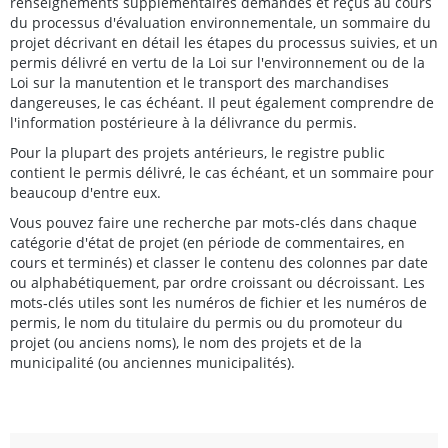
renseignements supplémentaires demandés et reçus au cours
du processus d'évaluation environnementale, un sommaire du
projet décrivant en détail les étapes du processus suivies, et un
permis délivré en vertu de la Loi sur l'environnement ou de la
Loi sur la manutention et le transport des marchandises
dangereuses, le cas échéant. Il peut également comprendre de
l'information postérieure à la délivrance du permis.
Pour la plupart des projets antérieurs, le registre public
contient le permis délivré, le cas échéant, et un sommaire pour
beaucoup d'entre eux.
Vous pouvez faire une recherche par mots‑clés dans chaque
catégorie d'état de projet (en période de commentaires, en
cours et terminés) et classer le contenu des colonnes par date
ou alphabétiquement, par ordre croissant ou décroissant. Les
mots‑clés utiles sont les numéros de fichier et les numéros de
permis, le nom du titulaire du permis ou du promoteur du
projet (ou anciens noms), le nom des projets et de la
municipalité (ou anciennes municipalités).