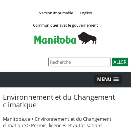
Version imprimable
English
Communiquer avec le gouvernement
MENU
Environnement et du Changement
climatique
Manitoba.ca
>
Environnement et du Changement
climatique
>
Permis, licences et autorisations