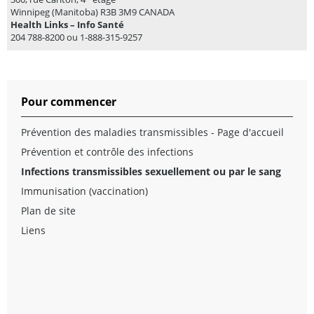
Winnipeg (Manitoba) R3B 3M9 CANADA
Health Links – Info Santé
204 788-8200 ou 1-888-315-9257
Pour commencer
Prévention des maladies transmissibles - Page d'accueil
Prévention et contrôle des infections
Infections transmissibles sexuellement ou par le sang
Immunisation (vaccination)
Plan de site
Liens