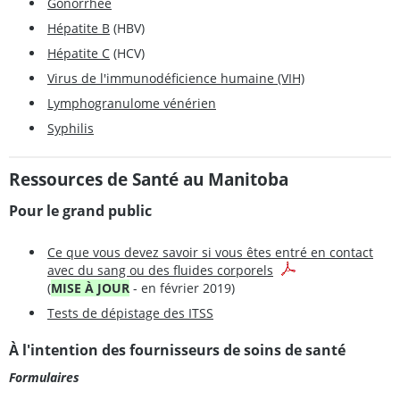
Gonorrhée
Hépatite B
(HBV)
Hépatite C
(HCV)
Virus de l'immunodéficience humaine (VIH)
Lymphogranulome vénérien
Syphilis
Ressources de Santé au Manitoba
Pour le grand public
Ce que vous devez savoir si vous êtes entré en contact
avec du sang ou des fluides corporels
(
MISE À JOUR
- en février 2019)
Tests de dépistage des ITSS
À l'intention des fournisseurs de soins de santé
Formulaires