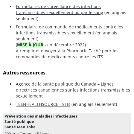
Formulaires de surveillance des infections
transmissibles sexuellement ou par le sang
(en anglais
seulement)
Formulaire de commande de médicaments contre les
infections transmissibles sexuellement
(en anglais
seulement)
(
MISE À JOUR
- en décembre 2022)
À remplir et envoyer à la Pharmacie Taché pour les
commandes de médicaments contre les ITS.
Autres ressources
Agence de la santé publique du Canada – Lignes
directrices canadiennes sur les infections transmissibles
sexuellement
TEENHEALTHSOURCE - STIs
(en anglais seulement)
Prévention des maladies infectieuses
Santé publique
Santé Manitoba
e
300, rue Carlton, 4
étage