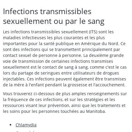
Infections transmissibles
sexuellement ou par le sang
Les infections transmissibles sexuellement (ITS) sont les
maladies infectieuses les plus courantes et les plus
importantes pour la santé publique en Amérique du Nord. Ce
sont des infections qui se transmettent principalement par
contact sexuel de personne à personne. La deuxième grande
voie de transmission de certaines infections transmises
sexuellement est le contact de sang à sang, comme c'est le cas
lors du partage de seringues entre utilisateurs de drogues
injectables. Ces infections peuvent également être transmises
de la mère à l'enfant pendant la grossesse et l'accouchement.
Vous trouverez ci-dessous de plus amples renseignements sur
la fréquence de ces infections, et sur les stratégies et les
ressources visant leur prévention, ainsi que les traitements et
les soins pour les personnes touchées au Manitoba.
Chlamydia