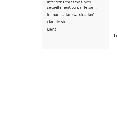
Infections transmissibles
sexuellement ou par le sang
Immunisation (vaccination)
Plan de site
Liens
L