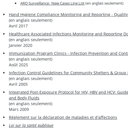
ARO Surveillance: New Cases Line List
(en anglais seulement)
Hand Hygiene Compliance Monitoring and Reporting - Quality 
(en anglais seulement)
Avril 2017
Healthcare Associated Infections Monitoring and Reporting 
(en anglais seulement)
Janvier 2020
Immunization Program Clinics - Infection Prevention and Cont
(en anglais seulement)
Août 2025
Infection Control Guidelines for Community Shelters & Grou
(en anglais seulement)
Avril 2005
Integrated Post-Exposure Protocol for HIV, HBV and HCV: Guid
and Body Fluids
(en anglais seulement)
Mars 2009
Règlement sur la déclaration de maladies et d'affections
Loi sur la santé publique