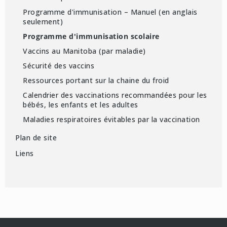
Programme d'immunisation – Manuel (en anglais
seulement)
Programme d'immunisation scolaire
Vaccins au Manitoba (par maladie)
Sécurité des vaccins
Ressources portant sur la chaine du froid
Calendrier des vaccinations recommandées pour les
bébés, les enfants et les adultes
Maladies respiratoires évitables par la vaccination
Plan de site
Liens