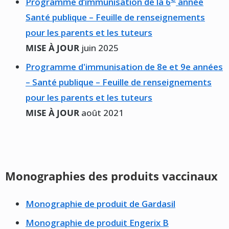
Programme d’immunisation de la 6
année
Santé publique – Feuille de renseignements
pour les parents et les tuteurs
MISE À JOUR
juin 2025
Programme d'immunisation de 8e et 9e années
– Santé publique – Feuille de renseignements
pour les parents et les tuteurs
MISE À JOUR
août 2021
Monographies des produits vaccinaux
Monographie de produit de Gardasil
Monographie de produit Engerix B