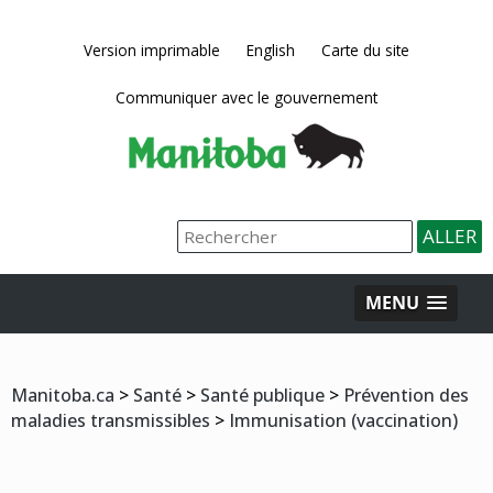
Version imprimable
English
Carte du site
Communiquer avec le gouvernement
MENU
Manitoba.ca
>
Santé
>
Santé publique
>
Prévention des
maladies transmissibles
>
Immunisation (vaccination)