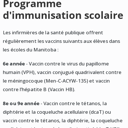
Programme
d'immunisation scolaire
Les infirmières de la santé publique offrent
régulièrement les vaccins suivants aux élèves dans
les écoles du Manitoba :
6e année
- Vaccin contre le virus du papillome
humain (VPH), vaccin conjugué quadrivalent contre
le méningocoque (Men-C-ACYW-135) et vaccin
contre l’hépatite B (Vaccin HB).
8e ou 9e année
- Vaccin contre le tétanos, la
diphtérie et la coqueluche acellulaire (dcaT) ou
vaccin contre le tétanos, la diphtérie, la coqueluche