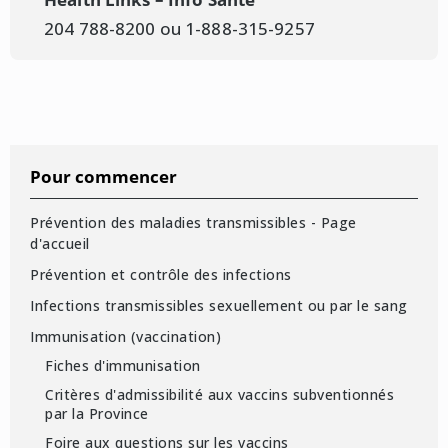
204 788-8200 ou 1-888-315-9257
Pour commencer
Prévention des maladies transmissibles - Page
d'accueil
Prévention et contrôle des infections
Infections transmissibles sexuellement ou par le sang
Immunisation (vaccination)
Fiches d'immunisation
Critères d'admissibilité aux vaccins subventionnés
par la Province
Foire aux questions sur les vaccins