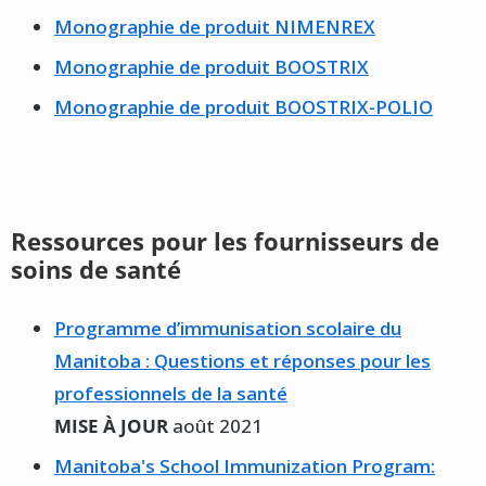
Monographie de produit NIMENREX
Monographie de produit BOOSTRIX
Monographie de produit BOOSTRIX-POLIO
Ressources pour les fournisseurs de
soins de santé
Programme d’immunisation scolaire du
Manitoba : Questions et réponses pour les
professionnels de la santé
MISE À JOUR
août 2021
Manitoba's School Immunization Program: