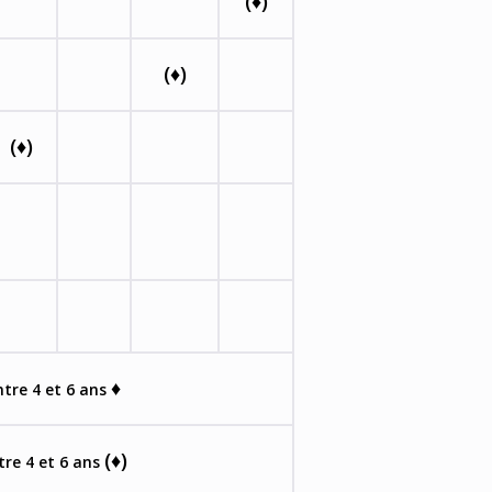
(♦)
(♦)
(♦)
♦
tre 4 et 6 ans
(♦)
re 4 et 6 ans