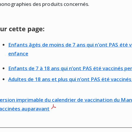
onographies des produits concernés.
ur cette page:
Enfants âgés de moins de 7 ans qui n’ont PAS été v
enfance
Enfants de 7 à 18 ans qui n’ont PAS été vaccinés pe
Adultes de 18 ans et plus qui n’ont PAS été vacciné
ersion imprimable du calendrier de vaccination du Ma
accinées auparavant