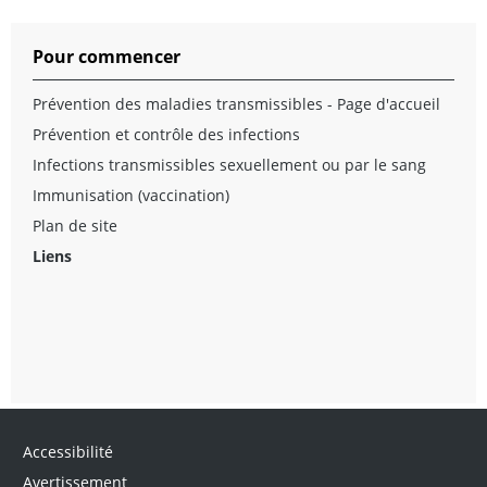
Pour commencer
Prévention des maladies transmissibles - Page d'accueil
Prévention et contrôle des infections
Infections transmissibles sexuellement ou par le sang
Immunisation (vaccination)
Plan de site
Liens
Accessibilité
Avertissement