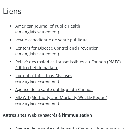
Liens
American Journal of Public Health
(en anglais seulement)
Revue canadienne de santé publique
Centers for Disease Control and Prevention
(en anglais seulement)
Relevé des maladies transmissibles au Canada (RMTC)
édition hebdomadaire
Journal of Infectious Diseases
(en anglais seulement)
Agence de la santé publique du Canada
MMWR (Morbidity and Mortality Weekly Report)
(en anglais seulement)
Autres sites Web consacrés à l’immunisation
Agence de la santé publique du Canada – Immunisation