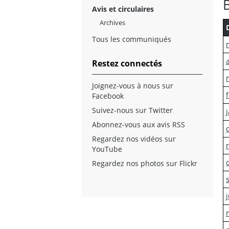
Avis et circulaires
Archives
Tous les communiqués
Restez connectés
Joignez-vous à nous sur
Facebook
Suivez-nous sur Twitter
Abonnez-vous aux avis RSS
Regardez nos vidéos sur
YouTube
Regardez nos photos sur Flickr