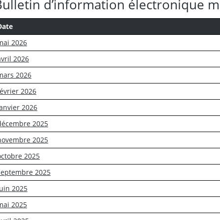
Bulletin d’information électronique 
Date
mai 2026
avril 2026
mars 2026
février 2026
janvier 2026
décembre 2025
novembre 2025
octobre 2025
septembre 2025
juin 2025
mai 2025