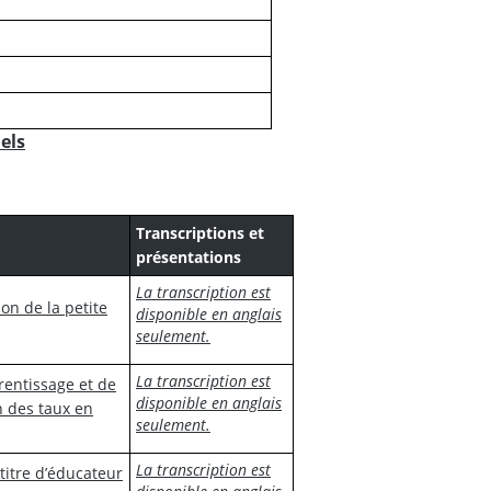
els
Transcriptions et
présentations
La transcription est
on de la petite
disponible en anglais
seulement.
La transcription est
rentissage et de
disponible en anglais
n des taux en
seulement.
La transcription est
titre d’éducateur