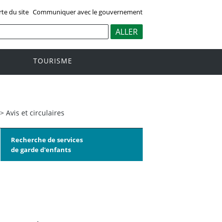
rte du site
Communiquer avec le gouvernement
TOURISME
>
Avis et circulaires
Recherche de services
de garde d'enfants