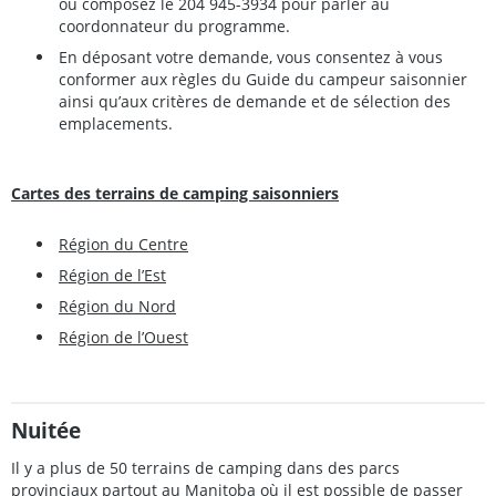
ou composez le 204 945-3934 pour parler au
coordonnateur du programme.
En déposant votre demande, vous consentez à vous
conformer aux règles du Guide du campeur saisonnier
ainsi qu’aux critères de demande et de sélection des
emplacements.
Cartes des terrains de camping saisonniers
Région du Centre
Région de l’Est
Région du Nord
Région de l’Ouest
Nuitée
Il y a plus de 50 terrains de camping dans des parcs
provinciaux partout au Manitoba où il est possible de passer