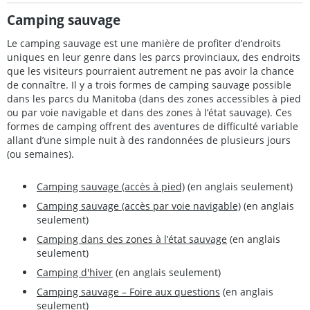
Camping sauvage
Le camping sauvage est une manière de profiter d’endroits
uniques en leur genre dans les parcs provinciaux, des endroits
que les visiteurs pourraient autrement ne pas avoir la chance
de connaître. Il y a trois formes de camping sauvage possible
dans les parcs du Manitoba (dans des zones accessibles à pied
ou par voie navigable et dans des zones à l’état sauvage). Ces
formes de camping offrent des aventures de difficulté variable
allant d’une simple nuit à des randonnées de plusieurs jours
(ou semaines).
Camping sauvage (accès à pied)
(en anglais seulement)
Camping sauvage (accès par voie navigable)
(en anglais
seulement)
Camping dans des zones à l’état sauvage
(en anglais
seulement)
Camping d'hiver
(en anglais seulement)
Camping sauvage – Foire aux questions
(en anglais
seulement)