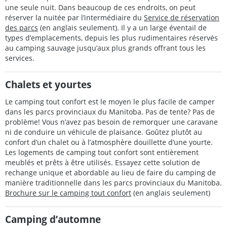
une seule nuit. Dans beaucoup de ces endroits, on peut
réserver la nuitée par l’intermédiaire du
Service de réservation
des parcs
(en anglais seulement). Il y a un large éventail de
types d’emplacements, depuis les plus rudimentaires réservés
au camping sauvage jusqu’aux plus grands offrant tous les
services.
Chalets et yourtes
Le camping tout confort est le moyen le plus facile de camper
dans les parcs provinciaux du Manitoba. Pas de tente? Pas de
problème! Vous n’avez pas besoin de remorquer une caravane
ni de conduire un véhicule de plaisance. Goûtez plutôt au
confort d’un chalet ou à l’atmosphère douillette d’une yourte.
Les logements de camping tout confort sont entièrement
meublés et prêts à être utilisés. Essayez cette solution de
rechange unique et abordable au lieu de faire du camping de
manière traditionnelle dans les parcs provinciaux du Manitoba.
Brochure sur le camping tout confort
(en anglais seulement)
Camping d’automne