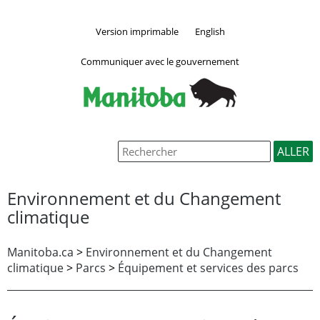
Version imprimable
English
Communiquer avec le gouvernement
Environnement et du Changement
climatique
Manitoba.ca
>
Environnement et du Changement
climatique
>
Parcs
>
Équipement et services des parcs