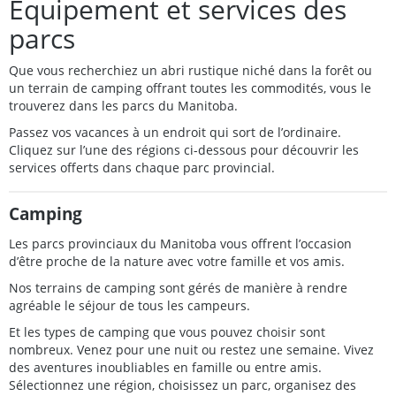
Équipement et services des
parcs
Que vous recherchiez un abri rustique niché dans la forêt ou
un terrain de camping offrant toutes les commodités, vous le
trouverez dans les parcs du Manitoba.
Passez vos vacances à un endroit qui sort de l’ordinaire.
Cliquez sur l’une des régions ci-dessous pour découvrir les
services offerts dans chaque parc provincial.
Camping
Les parcs provinciaux du Manitoba vous offrent l’occasion
d’être proche de la nature avec votre famille et vos amis.
Nos terrains de camping sont gérés de manière à rendre
agréable le séjour de tous les campeurs.
Et les types de camping que vous pouvez choisir sont
nombreux. Venez pour une nuit ou restez une semaine. Vivez
des aventures inoubliables en famille ou entre amis.
Sélectionnez une région, choisissez un parc, organisez des