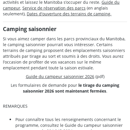
activités et laissez le Manitoba s’occuper du reste.
Guide du
campeur
,
Service de réservation des parcs
(en anglais
seulement),
Dates d'ouverture des terrains de camping.
Camping saisonnier
Si vous aimez camper dans les parcs provinciaux du Manitoba,
le camping saisonnier pourrait vous intéresser. Certains
terrains de camping proposent des emplacements saisonniers
attribués par tirage au sort et soumis à des droits. Vous aurez
l’occasion de profiter de vos vacances sur le même
emplacement pendant toute la saison estivale.
Guide du campeur saisonnier 2026
(pdf)
Les formulaires de demande pour
le tirage du camping
saisonnier 2026 sont maintenant fermées
.
REMARQUES
Pour connaître tous les renseignements concernant le
programme, consultez le Guide du campeur saisonnier