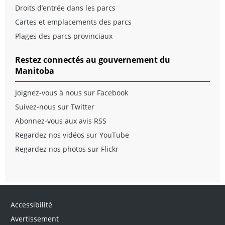
Droits d’entrée dans les parcs
Cartes et emplacements des parcs
Plages des parcs provinciaux
Restez connectés au gouvernement du
Manitoba
Joignez-vous à nous sur Facebook
Suivez-nous sur Twitter
Abonnez-vous aux avis RSS
Regardez nos vidéos sur YouTube
Regardez nos photos sur Flickr
Accessibilité
Avertissement