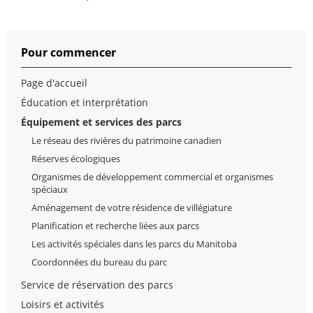
Pour commencer
Page d'accueil
Éducation et interprétation
Équipement et services des parcs
Le réseau des rivières du patrimoine canadien
Réserves écologiques
Organismes de développement commercial et organismes
spéciaux
Aménagement de votre résidence de villégiature
Planification et recherche liées aux parcs
Les activités spéciales dans les parcs du Manitoba
Coordonnées du bureau du parc
Service de réservation des parcs
Loisirs et activités