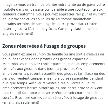
Imaginez-vous en train de planter votre tente ou de garer votre
roulotte dans un paysage comparable à une courtepointe aux
couleurs d’automne. Vous pourrez apprécier l’air pur et vivifiant
de la province et les couleurs de l’automne manitobain.
Certains terrains de camping des parcs provinciaux restent
ouverts jusqu’à l’Action de grâces.
Camping d’automne
(en
anglais seulement)
Zones réservées à l’usage de groupes
Vous planifiez une réunion de famille ou une sortie d’élèves ou
de jeunes? Venez donc profiter des grands espaces du
Manitoba. Vous pouvez choisir parmi plus de 80 emplacements
réservés aux groupes dans toute la province. Ces
emplacements peuvent accueillir des groupes familiaux ou des
gens qui veulent camper ensemble ou se rassembler pendant
quelque temps. Avec leurs vastes aires ouvertes ou leurs
emplacements boisés pittoresques, nos parcs provinciaux ont
tout ce qu’il faut pour que votre réunion soit couronnée de
succès.
Brochure sur les zones réservées à l’usage de groupes
(en anglais seulement)