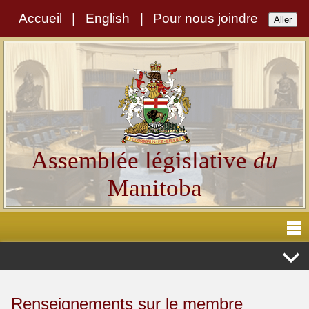
Accueil
|
English
|
Pour nous joindre
Assemblée législative
du
Manitoba
Renseignements sur le membre