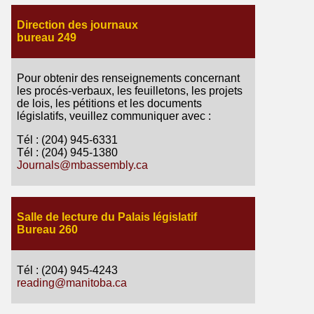
Direction des journaux
bureau 249
Pour obtenir des renseignements concernant
les procés-verbaux, les feuilletons, les projets
de lois, les pétitions et les documents
législatifs, veuillez communiquer avec :
Tél : (204) 945-6331
Tél : (204) 945-1380
Journals@mbassembly.ca
Salle de lecture du Palais législatif
Bureau 260
Tél : (204) 945-4243
reading@manitoba.ca