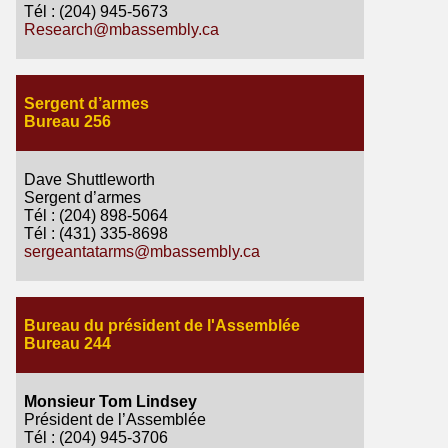
Tél : (204) 945-5673
Research@mbassembly.ca
Sergent d’armes
Bureau 256
Dave Shuttleworth
Sergent d’armes
Tél : (204) 898-5064
Tél : (431) 335-8698
sergeantatarms@mbassembly.ca
Bureau du président de l'Assemblée
Bureau 244
Monsieur Tom Lindsey
Président de l’Assemblée
Tél : (204) 945-3706