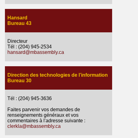
Hansard
Bureau 43
Directeur
Tél : (204) 945-2534
hansard@mbassembly.ca
Direction des technologies de l’information
Bureau 30
Tél : (204) 945-3636
Faites parvenir vos demandes de
renseignements généraux et vos
commentaires à l'adresse suivante :
clerkla@mbassembly.ca