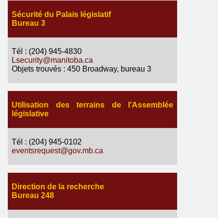
Sécurité du Palais législatif
Bureau 3
Tél : (204) 945-4830
Lsecurity@manitoba.ca
Objets trouvés : 450 Broadway, bureau 3
Utilisation des terrains de l'Assemblée
législative
Tél : (204) 945-0102
eventsrequest@gov.mb.ca
Direction de la recherche
Bureau 248