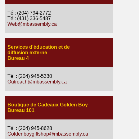
Tél: (204) 794-2772
Tél: (431) 336-5487
Web@mbassembly.ca
Services d'éducation et de
diffusion externe
Bureau 4
Tél : (204) 945-5330
Outreach@mbassembly.ca
Boutique de Cadeaux Golden Boy
Bureau 101
Tél : (204) 945-8628
Goldenboygiftshop@mbassembly.ca