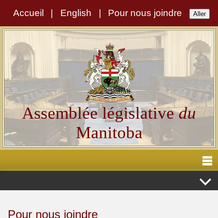
Accueil
|
English
|
Pour nous joindre
Assemblée législative
du
Manitoba
Pour nous joindre