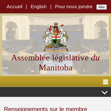
Accueil
|
English
|
Pour nous joindre
Assemblée législative
du
Manitoba
Renseignements sur le membre