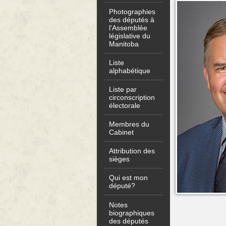
Photographies
des députés à
l'Assemblée
législative du
Manitoba
Liste
alphabétique
Liste par
circonscription
électorale
Membres du
Cabinet
Attribution des
sièges
Qui est mon
député?
Notes
biographiques
des députés