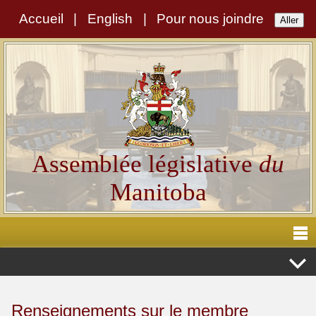
Accueil
|
English
|
Pour nous joindre
Assemblée législative
du
Manitoba
Renseignements sur le membre