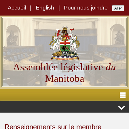
Accueil
|
English
|
Pour nous joindre
Assemblée législative
du
Manitoba
Renseignements sur le membre