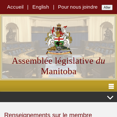
Accueil
|
English
|
Pour nous joindre
Assemblée législative
du
Manitoba
Renseignements sur le membre