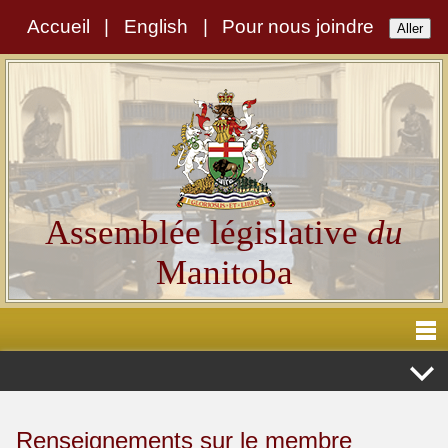
Accueil
|
English
|
Pour nous joindre
Assemblée législative
du
Manitoba
Renseignements sur le membre