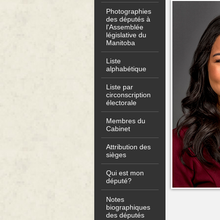
Photographies
des députés à
l'Assemblée
législative du
Manitoba
Liste
alphabétique
Liste par
circonscription
électorale
Membres du
Cabinet
Attribution des
sièges
Qui est mon
député?
Notes
biographiques
des députés