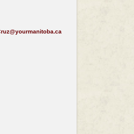
Cruz@yourmanitoba.ca