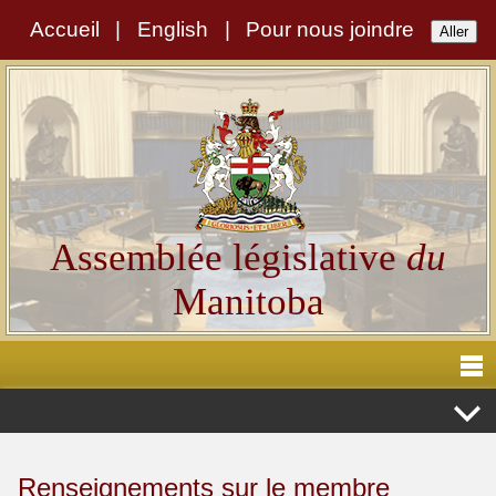
Accueil
|
English
|
Pour nous joindre
Assemblée législative
du
Manitoba
Renseignements sur le membre