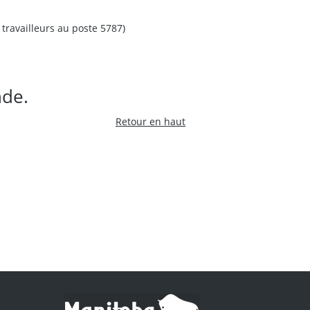
travailleurs au poste 5787)
nde.
Retour en haut