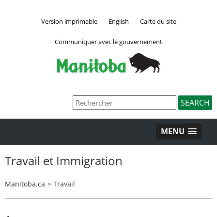
Version imprimable
English
Carte du site
Communiquer avec le gouvernement
MENU
Travail et Immigration
Manitoba.ca
>
Travail