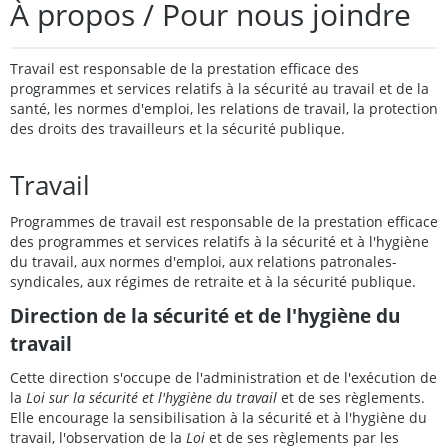
À propos / Pour nous joindre
Travail
est responsable de la prestation efficace des
programmes et services relatifs à la sécurité au travail et de la
santé, les normes d'emploi, les relations de travail, la protection
des droits des travailleurs et la sécurité publique.
Travail
Programmes de travail est responsable de la prestation efficace
des programmes et services relatifs à la sécurité et à l'hygiène
du travail, aux normes d'emploi, aux relations patronales-
syndicales, aux régimes de retraite et à la sécurité publique.
Direction de la sécurité et de l'hygiène du
travail
Cette direction s'occupe de l'administration et de l'exécution de
la
Loi sur la sécurité et l'hygiène du travail
et de ses règlements.
Elle encourage la sensibilisation à la sécurité et à l'hygiène du
travail, l'observation de la
Loi
et de ses règlements par les