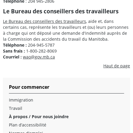
Téléphone
: 204 945-2806
Le Bureau des conseillers des travailleurs
Le Bureau des conseillers des travailleurs
, aide et, dans
certains cas, représente les travailleurs et (ou) leurs personnes
à charge qui ont déposé une demande d'indemnité auprès de
la Commission des accidents du travail du Manitoba.
Téléphone :
204-945-5787
Sans frais :
1-800-282-8069
Courriel :
wao@gov.mb.ca
Haut de page
Pour commencer
Immigration
Travail
À propos / Pour nous joindre
Plan d’accessibilité