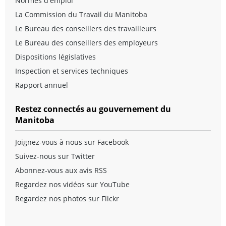
Normes d'emploi
La Commission du Travail du Manitoba
Le Bureau des conseillers des travailleurs
Le Bureau des conseillers des employeurs
Dispositions législatives
Inspection et services techniques
Rapport annuel
Restez connectés au gouvernement du
Manitoba
Joignez-vous à nous sur Facebook
Suivez-nous sur Twitter
Abonnez-vous aux avis RSS
Regardez nos vidéos sur YouTube
Regardez nos photos sur Flickr