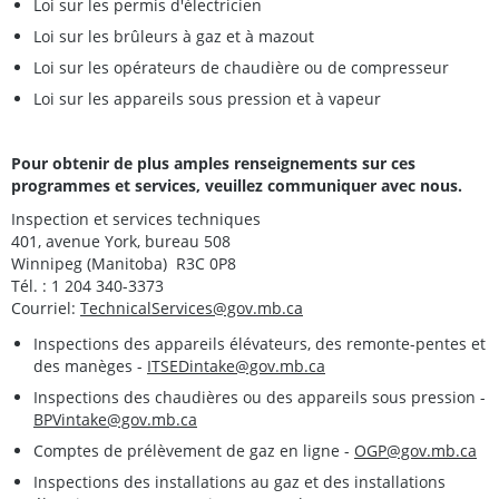
Loi sur les permis d'électricien
Loi sur les brûleurs à gaz et à mazout
Loi sur les opérateurs de chaudière ou de compresseur
Loi sur les appareils sous pression et à vapeur
Pour obtenir de plus amples renseignements sur ces
programmes et services, veuillez communiquer avec nous.
Inspection et services techniques
401, avenue York, bureau 508
Winnipeg (Manitoba) R3C 0P8
Tél. : 1 204 340-3373
Courriel:
TechnicalServices@gov.mb.ca
Inspections des appareils élévateurs, des remonte-pentes et
des manèges -
ITSEDintake@gov.mb.ca
Inspections des chaudières ou des appareils sous pression -
BPVintake@gov.mb.ca
Comptes de prélèvement de gaz en ligne -
OGP@gov.mb.ca
Inspections des installations au gaz et des installations