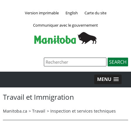
Version imprimable
English
Carte du site
Communiquer avec le gouvernement
MENU
Travail et Immigration
Manitoba.ca
>
Travail
>
Inspection et services techniques