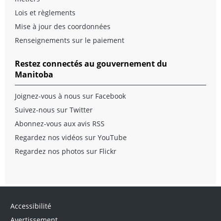
Lois et règlements
Mise à jour des coordonnées
Renseignements sur le paiement
Restez connectés au gouvernement du
Manitoba
Joignez-vous à nous sur Facebook
Suivez-nous sur Twitter
Abonnez-vous aux avis RSS
Regardez nos vidéos sur YouTube
Regardez nos photos sur Flickr
Accessibilité
Avertissement