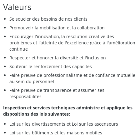
Valeurs
Se soucier des besoins de nos clients
Promouvoir la mobilisation et la collaboration
Encourager l'innovation, la résolution créative des
problèmes et l'atteinte de l'excellence grâce à l'amélioration
continue
Respecter et honorer la diversité et l'inclusion
Soutenir le renforcement des capacités
Faire preuve de professionnalisme et de confiance mutuelle
au sein du personnel
Faire preuve de transparence et assumer ses
responsabilités
Inspection et services techniques administre et applique les
dispositions des lois suivantes:
Loi sur les divertissements et Loi sur les ascenseurs
Loi sur les bâtiments et les maisons mobiles