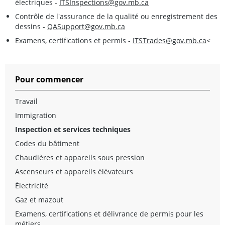
électriques -
ITSInspections@gov.mb.ca
Contrôle de l'assurance de la qualité ou enregistrement des
dessins -
QASupport@gov.mb.ca
Examens, certifications et permis -
ITSTrades@gov.mb.ca
<
Pour commencer
Travail
Immigration
Inspection et services techniques
Codes du bâtiment
Chaudières et appareils sous pression
Ascenseurs et appareils élévateurs
Électricité
Gaz et mazout
Examens, certifications et délivrance de permis pour les
métiers