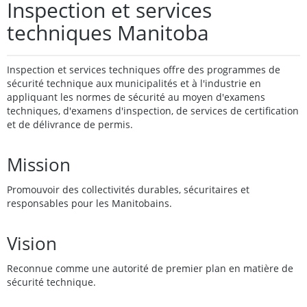
Inspection et services
techniques Manitoba
Inspection et services techniques offre des programmes de
sécurité technique aux municipalités et à l'industrie en
appliquant les normes de sécurité au moyen d'examens
techniques, d'examens d'inspection, de services de certification
et de délivrance de permis.
Mission
Promouvoir des collectivités durables, sécuritaires et
responsables pour les Manitobains.
Vision
Reconnue comme une autorité de premier plan en matière de
sécurité technique.