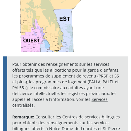
Pour obtenir des renseignements sur les services
offerts tels que les allocations pour la garde d'enfants,
les programmes de supplément de revenu (PRSP et 55
et plus), les programmes de logement (PALLA, PALFL et
PAL55+), le commissaire aux adultes ayant une
déficience intellectuelle, les registres provinciaux, les
appels et l'accès à l'information, voir les
Services
centralisés
.
Remarque:
Consulter les
Centres de services bilingues
pour obtenir des renseignements sur les services
bilingues offerts à Notre-Dame-de-Lourdes et St-Pierre-