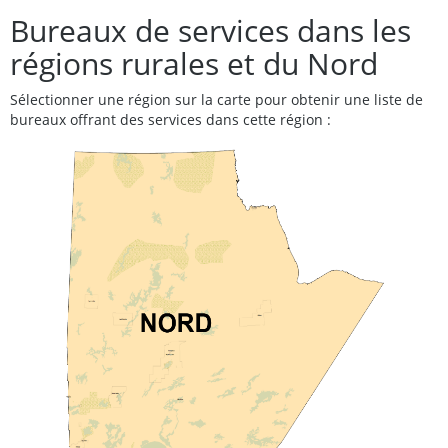
Bureaux de services dans les
régions rurales et du Nord
Sélectionner une région sur la carte pour obtenir une liste de
bureaux offrant des services dans cette région :