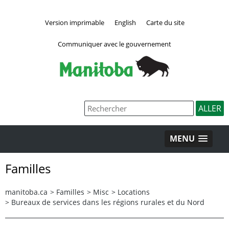
Version imprimable
English
Carte du site
Communiquer avec le gouvernement
MENU
Familles
manitoba.ca
>
Familles
>
Misc
>
Locations
>
Bureaux de services dans les régions rurales et du Nord