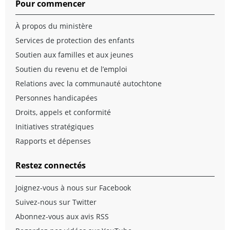
Pour commencer
À propos du ministère
Services de protection des enfants
Soutien aux familles et aux jeunes
Soutien du revenu et de l’emploi
Relations avec la communauté autochtone
Personnes handicapées
Droits, appels et conformité
Initiatives stratégiques
Rapports et dépenses
Restez connectés
Joignez-vous à nous sur Facebook
Suivez-nous sur Twitter
Abonnez-vous aux avis RSS