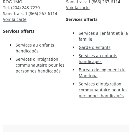
ROG 1MO
Sans-frais: 1 (866) 267-6114
Tel: (204) 248-7270
Voir la carte
Sans-frais: 1 (866) 267-6114
Voir la carte
Services offerts
Services offerts
Services à l'enfant et à la
famille
Services au enfants
Garde d'enfants
handicapés
Services au enfants
Services d'intégration
handicapés
communautaire pour les
Bureau de logement du
personnes handicapés
Manitoba
Services d'intégration
communautaire pour les
personnes handicapés