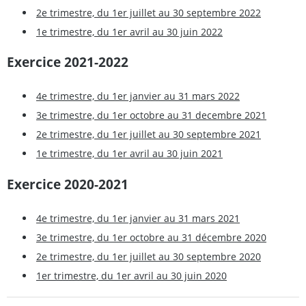
2e trimestre, du 1er juillet au 30 septembre 2022
1e trimestre, du 1er avril au 30 juin 2022
Exercice 2021-2022
4e trimestre, du 1er janvier au 31 mars 2022
3e trimestre, du 1er octobre au 31 decembre 2021
2e trimestre, du 1er juillet au 30 septembre 2021
1e trimestre, du 1er avril au 30 juin 2021
Exercice 2020-2021
4e trimestre, du 1er janvier au 31 mars 2021
3e trimestre, du 1er octobre au 31 décembre 2020
2e trimestre, du 1er juillet au 30 septembre 2020
1er trimestre, du 1er avril au 30 juin 2020