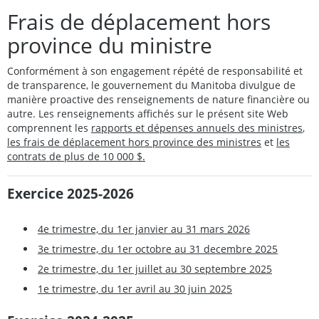
Frais de déplacement hors
province du ministre
Conformément à son engagement répété de responsabilité et
de transparence, le gouvernement du Manitoba divulgue de
manière proactive des renseignements de nature financière ou
autre. Les renseignements affichés sur le présent site Web
comprennent les
rapports et dépenses annuels des ministres
,
les frais de déplacement hors province des ministres
et
les
contrats de plus de 10 000 $.
Exercice 2025-2026
4e trimestre, du 1er janvier au 31 mars 2026
3e trimestre, du 1er octobre au 31 decembre 2025
2e trimestre, du 1er juillet au 30 septembre 2025
1e trimestre, du 1er avril au 30 juin 2025