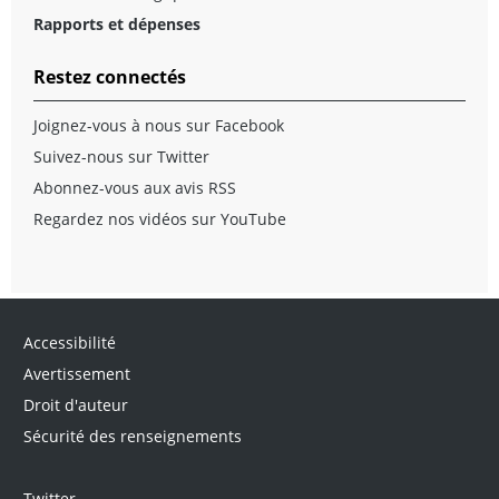
Rapports et dépenses
Restez connectés
Joignez-vous à nous sur Facebook
Suivez-nous sur Twitter
Abonnez-vous aux avis RSS
Regardez nos vidéos sur YouTube
Accessibilité
Avertissement
Droit d'auteur
Sécurité des renseignements
Twitter