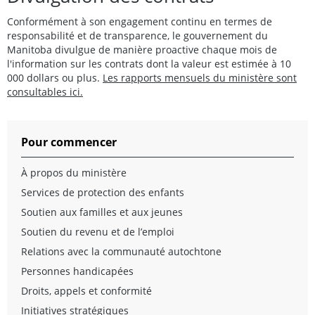
Conformément à son engagement continu en termes de
responsabilité et de transparence, le gouvernement du
Manitoba divulgue de manière proactive chaque mois de
l'information sur les contrats dont la valeur est estimée à 10
000 dollars ou plus.
Les rapports mensuels du ministère sont
consultables ici.
Pour commencer
À propos du ministère
Services de protection des enfants
Soutien aux familles et aux jeunes
Soutien du revenu et de l’emploi
Relations avec la communauté autochtone
Personnes handicapées
Droits, appels et conformité
Initiatives stratégiques