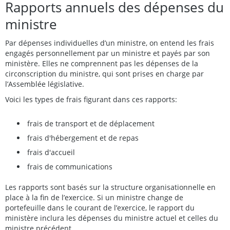
Rapports annuels des dépenses du
ministre
Par dépenses individuelles d’un ministre, on entend les frais
engagés personnellement par un ministre et payés par son
ministère. Elles ne comprennent pas les dépenses de la
circonscription du ministre, qui sont prises en charge par
l’Assemblée législative.
Voici les types de frais figurant dans ces rapports:
frais de transport et de déplacement
frais d'hébergement et de repas
frais d'accueil
frais de communications
Les rapports sont basés sur la structure organisationnelle en
place à la fin de l’exercice. Si un ministre change de
portefeuille dans le courant de l’exercice, le rapport du
ministère inclura les dépenses du ministre actuel et celles du
ministre précédent.