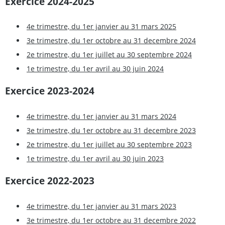
Exercice 2024-2025
4e trimestre, du 1er janvier au 31 mars 2025
3e trimestre, du 1er octobre au 31 decembre 2024
2e trimestre, du 1er juillet au 30 septembre 2024
1e trimestre, du 1er avril au 30 juin 2024
Exercice 2023-2024
4e trimestre, du 1er janvier au 31 mars 2024
3e trimestre, du 1er octobre au 31 decembre 2023
2e trimestre, du 1er juillet au 30 septembre 2023
1e trimestre, du 1er avril au 30 juin 2023
Exercice 2022-2023
4e trimestre, du 1er janvier au 31 mars 2023
3e trimestre, du 1er octobre au 31 decembre 2022