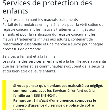
Services de protection des
enfants
Registres concernant les mauvais traitements
Portail de formulaires en ligne à la fois pour la vérification du
registre concernant les mauvais traitements infligés aux
enfants et pour la vérification du registre concernant les
mauvais traitements infligés aux adultes, contenant de
l’information essentielle et une marche à suivre pour chaque
processus de demande.
Services à l’enfant et à la famille
Le système des services à l’enfant et à la famille aide à garantir
que les familles et les communautés s’occupent de la sécurité
et du bien-être de leurs enfants.
Si vous pensez qu’un enfant est maltraité ou négligé,
communiquez avec les Services à l’enfant et à la
famille au 1 866 345-9241.
Remarque : S’il s’agit d’une urgence, composez le
numéro d’urgence du service de police de votre