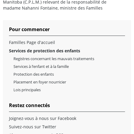
Manitoba (C.P.L.M.) relevant de la responsabilité de
madame Nahanni Fontaine, ministre des Familles
Pour commencer
Familles Page d'accueil
Services de protection des enfants
Registres concernant les mauvais traitements
Services à l’enfant et à la famille
Protection des enfants
Placement en foyer nourricier
Lois principales
Restez connectés
Joignez-vous à nous sur Facebook
Suivez-nous sur Twitter