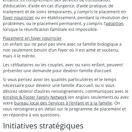
d’éducation, d’aide en cas d’urgence, d’aide pratique, de
traitement et de soins temporaires, y compris le placement en
foyer nourricier
ou en établissement, pendant la résolution des
problèmes, ou le placement permanent, y compris l’
adoption
,
lorsque la réunification familiale est impossible.
Placement en foyer nourricier
Un enfant qui ne peut pas vivre avec sa famille biologique a
non seulement besoin d’un foyer où il est aimé et soutenu,
mais il le mérite.
Les célibataires ou les couples, avec ou sans enfant, peuvent
présenter une demande pour devenir famille d’accueil.
Si vous pensez avoir les qualités particulières et le temps
nécessaire pour devenir une famille d’accueil, ou si vous
désirez obtenir d’autres renseignements, communiquez avec le
Kinship & Foster Family Network
(en anglais seulement) ou avec
votre
bureau local des Services à l’enfant et à la famille
. On
vous renseignera en détail sur le programme de placement et
on répondra à vos questions.
Initiatives stratégiques