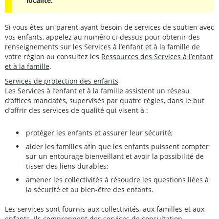
localité.
Si vous êtes un parent ayant besoin de services de soutien avec
vos enfants, appelez au numéro ci-dessus pour obtenir des
renseignements sur les Services à l’enfant et à la famille de
votre région ou consultez les
Ressources des Services à l’enfant
et à la famille
.
Services de protection des enfants
Les Services à l’enfant et à la famille assistent un réseau
d’offices mandatés, supervisés par quatre régies, dans le but
d’offrir des services de qualité qui visent à :
protéger les enfants et assurer leur sécurité;
aider les familles afin que les enfants puissent compter
sur un entourage bienveillant et avoir la possibilité de
tisser des liens durables;
amener les collectivités à résoudre les questions liées à
la sécurité et au bien-être des enfants.
Les services sont fournis aux collectivités, aux familles et aux
enfants. Ils comprennent des services de consultation,