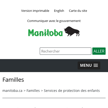
Version imprimable
English
Carte du site
Communiquer avec le gouvernement
MENU
Familles
manitoba.ca
>
Familles
>
Services de protection des enfants