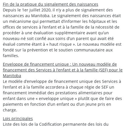
Fin de la pratique du signalement des naissances
Depuis le 1er juillet 2020, il n’y a plus de signalement des
naissances au Manitoba. Le signalement des naissances était
un mécanisme qui permettait d’informer les hôpitaux et les
offices de services à l’enfant et à la famille de la nécessité de
procéder à une évaluation supplémentaire avant qu’un
nouveau-né soit confié aux soins d’un parent qui avait été
évalué comme étant à « haut risque ». Le nouveau modèle est
fondé sur la prévention et le soutien communautaire aux
familles.
Enveloppe de financement unique : Un nouveau modèle de
financement des Services à l’enfant et à la famille (SEF) pour le
Manitoba
Le modèle d’enveloppe de financement unique des Services à
l’enfant et à la famille accordera à chaque régie de SEF un
financement immédiat des prestations alimentaires pour
enfant dans une « enveloppe unique » plutôt que de faire des
paiements en fonction d’un enfant ou d’un jeune pris en
charge.
Lois principales
Liste des lois de la Codification permanente des lois du