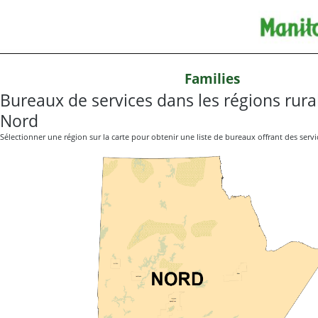
Families
Bureaux de services dans les régions rura
Nord
Sélectionner une région sur la carte pour obtenir une liste de bureaux offrant des servi