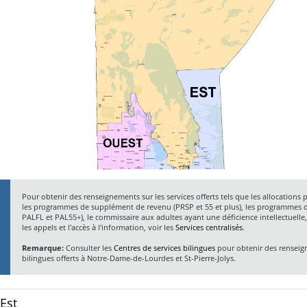
Pour obtenir des renseignements sur les services offerts tels que les allocations 
les programmes de supplément de revenu (PRSP et 55 et plus), les programmes 
PALFL et PAL55+), le commissaire aux adultes ayant une déficience intellectuelle, 
les appels et l'accès à l'information, voir les
Services centralisés
.
Remarque:
Consulter les
Centres de services bilingues
pour obtenir des renseign
bilingues offerts à Notre-Dame-de-Lourdes et St-Pierre-Jolys.
Est