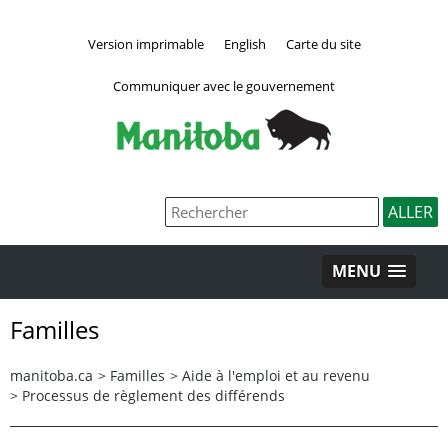
Version imprimable
English
Carte du site
Communiquer avec le gouvernement
MENU
Familles
manitoba.ca
>
Familles
>
Aide à l'emploi et au revenu
>
Processus de règlement des différends