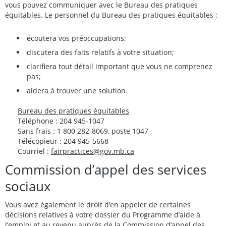
vous pouvez communiquer avec le Bureau des pratiques
équitables. Le personnel du Bureau des pratiques équitables :
écoutera vos préoccupations;
discutera des faits relatifs à votre situation;
clarifiera tout détail important que vous ne comprenez
pas;
aidera à trouver une solution.
Bureau des pratiques équitables
Téléphone : 204 945-1047
Sans frais : 1 800 282-8069, poste 1047
Télécopieur : 204 945-5668
Courriel :
fairpractices@gov.mb.ca
Commission d’appel des services
sociaux
Vous avez également le droit d’en appeler de certaines
décisions relatives à votre dossier du Programme d’aide à
l’emploi et au revenu auprès de la Commission d’appel des