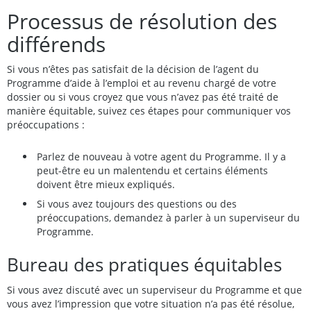
Processus de résolution des
différends
Si vous n’êtes pas satisfait de la décision de l’agent du
Programme d’aide à l’emploi et au revenu chargé de votre
dossier ou si vous croyez que vous n’avez pas été traité de
manière équitable, suivez ces étapes pour communiquer vos
préoccupations :
Parlez de nouveau à votre agent du Programme. Il y a
peut-être eu un malentendu et certains éléments
doivent être mieux expliqués.
Si vous avez toujours des questions ou des
préoccupations, demandez à parler à un superviseur du
Programme.
Bureau des pratiques équitables
Si vous avez discuté avec un superviseur du Programme et que
vous avez l’impression que votre situation n’a pas été résolue,