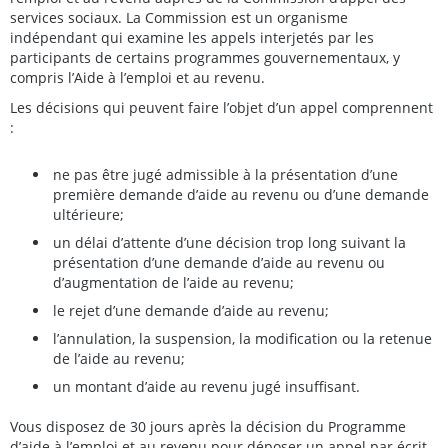
services sociaux. La Commission est un organisme
indépendant qui examine les appels interjetés par les
participants de certains programmes gouvernementaux, y
compris l’Aide à l’emploi et au revenu.
Les décisions qui peuvent faire l’objet d’un appel comprennent
:
ne pas être jugé admissible à la présentation d’une
première demande d’aide au revenu ou d’une demande
ultérieure;
un délai d’attente d’une décision trop long suivant la
présentation d’une demande d’aide au revenu ou
d’augmentation de l’aide au revenu;
le rejet d’une demande d’aide au revenu;
l’annulation, la suspension, la modification ou la retenue
de l’aide au revenu;
un montant d’aide au revenu jugé insuffisant.
Vous disposez de 30 jours après la décision du Programme
d’aide à l’emploi et au revenu pour déposer un appel par écrit