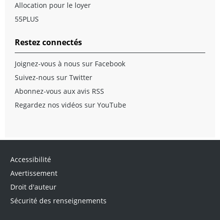
Allocation pour le loyer
55PLUS
Restez connectés
Joignez-vous à nous sur Facebook
Suivez-nous sur Twitter
Abonnez-vous aux avis RSS
Regardez nos vidéos sur YouTube
Accessibilité
Avertissement
Droit d'auteur
Sécurité des renseignements