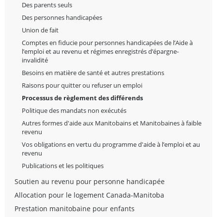
Des parents seuls
Des personnes handicapées
Union de fait
Comptes en fiducie pour personnes handicapées de l’Aide à
l’emploi et au revenu et régimes enregistrés d’épargne-
invalidité
Besoins en matière de santé et autres prestations
Raisons pour quitter ou refuser un emploi
Processus de règlement des différends
Politique des mandats non exécutés
Autres formes d'aide aux Manitobains et Manitobaines à faible
revenu
Vos obligations en vertu du programme d'aide à l’emploi et au
revenu
Publications et les politiques
Soutien au revenu pour personne handicapée
Allocation pour le logement Canada-Manitoba
Prestation manitobaine pour enfants