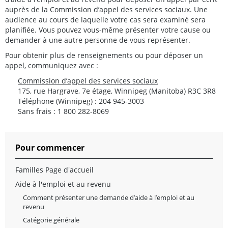
auprès de la Commission d’appel des services sociaux. Une
audience au cours de laquelle votre cas sera examiné sera
planifiée. Vous pouvez vous-même présenter votre cause ou
demander à une autre personne de vous représenter.
Pour obtenir plus de renseignements ou pour déposer un
appel, communiquez avec :
Commission d’appel des services sociaux
175, rue Hargrave, 7e étage, Winnipeg (Manitoba) R3C 3R8
Téléphone (Winnipeg) : 204 945-3003
Sans frais : 1 800 282-8069
Pour commencer
Familles Page d'accueil
Aide à l'emploi et au revenu
Comment présenter une demande d’aide à l’emploi et au
revenu
Catégorie générale