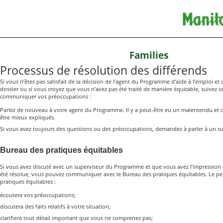
Families
Processus de résolution des différends
Si vous n’êtes pas satisfait de la décision de l’agent du Programme d’aide à l’emploi et
dossier ou si vous croyez que vous n’avez pas été traité de manière équitable, suivez c
communiquer vos préoccupations :
Parlez de nouveau à votre agent du Programme. Il y a peut-être eu un malentendu et c
être mieux expliqués.
Si vous avez toujours des questions ou des préoccupations, demandez à parler à un 
Bureau des pratiques équitables
Si vous avez discuté avec un superviseur du Programme et que vous avez l’impression q
été résolue, vous pouvez communiquer avec le Bureau des pratiques équitables. Le p
pratiques équitables :
écoutera vos préoccupations;
discutera des faits relatifs à votre situation;
clarifiera tout détail important que vous ne comprenez pas;