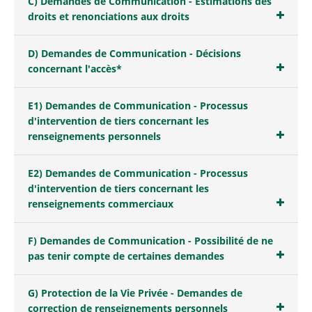
C) Demandes de Communication - Estimations des
droits et renonciations aux droits
D) Demandes de Communication - Décisions
concernant l'accès*
E1) Demandes de Communication - Processus
d'intervention de tiers concernant les
renseignements personnels
E2) Demandes de Communication - Processus
d'intervention de tiers concernant les
renseignements commerciaux
F) Demandes de Communication - Possibilité de ne
pas tenir compte de certaines demandes
G) Protection de la Vie Privée - Demandes de
correction de renseignements personnels