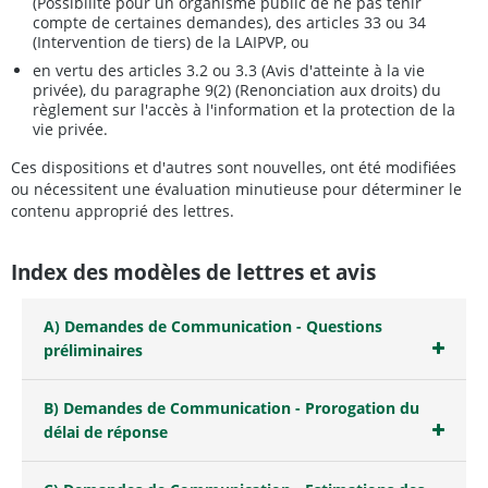
(Possibilité pour un organisme public de ne pas tenir
compte de certaines demandes), des articles 33 ou 34
(Intervention de tiers) de la LAIPVP, ou
en vertu des articles 3.2 ou 3.3 (Avis d'atteinte à la vie
privée), du paragraphe 9(2) (Renonciation aux droits) du
règlement sur l'accès à l'information et la protection de la
vie privée.
Ces dispositions et d'autres sont nouvelles, ont été modifiées
ou nécessitent une évaluation minutieuse pour déterminer le
contenu approprié des lettres.
Index des modèles de lettres et avis
A) Demandes de Communication - Questions
préliminaires
B) Demandes de Communication - Prorogation du
délai de réponse