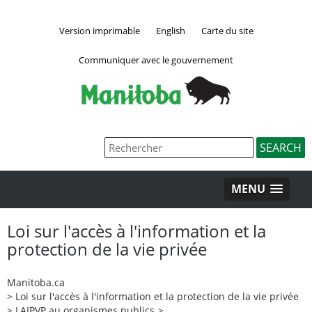
Version imprimable
English
Carte du site
Communiquer avec le gouvernement
MENU
Loi sur l'accès à l'information et la
protection de la vie privée
Manitoba.ca
>
Loi sur l'accès à l'information et la protection de la vie privée
>
LAIPVP au organismes publics
>