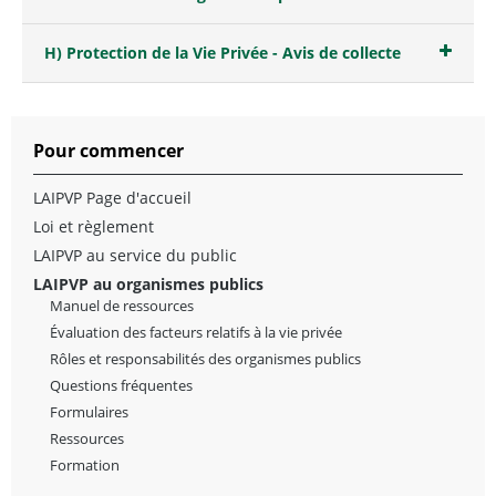
H) Protection de la Vie Privée - Avis de collecte
Pour commencer
LAIPVP Page d'accueil
Loi et règlement
LAIPVP au service du public
LAIPVP au organismes publics
Manuel de ressources
Évaluation des facteurs relatifs à la vie privée
Rôles et responsabilités des organismes publics
Questions fréquentes
Formulaires
Ressources
Formation