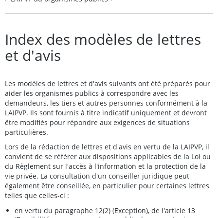
Index des modèles de lettres
et d'avis
Les modèles de lettres et d'avis suivants ont été préparés pour
aider les organismes publics à correspondre avec les
demandeurs, les tiers et autres personnes conformément à la
LAIPVP. Ils sont fournis à titre indicatif uniquement et devront
être modifiés pour répondre aux exigences de situations
particulières.
Lors de la rédaction de lettres et d'avis en vertu de la LAIPVP, il
convient de se référer aux dispositions applicables de la Loi ou
du Règlement sur l'accès à l'information et la protection de la
vie privée. La consultation d'un conseiller juridique peut
également être conseillée, en particulier pour certaines lettres
telles que celles-ci :
en vertu du paragraphe 12(2) (Exception), de l'article 13