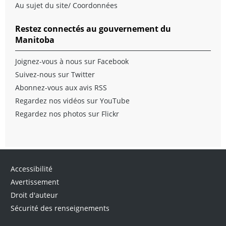
Au sujet du site/ Coordonnées
Restez connectés au gouvernement du
Manitoba
Joignez-vous à nous sur Facebook
Suivez-nous sur Twitter
Abonnez-vous aux avis RSS
Regardez nos vidéos sur YouTube
Regardez nos photos sur Flickr
Accessibilité
Avertissement
Droit d'auteur
Sécurité des renseignements