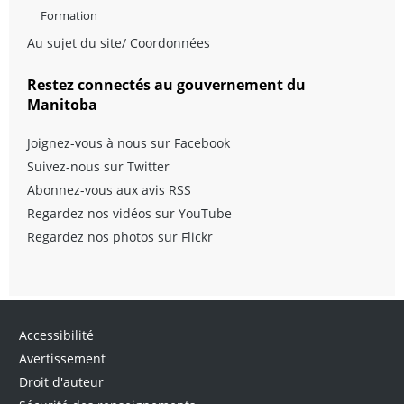
Formation
Au sujet du site/ Coordonnées
Restez connectés au gouvernement du
Manitoba
Joignez-vous à nous sur Facebook
Suivez-nous sur Twitter
Abonnez-vous aux avis RSS
Regardez nos vidéos sur YouTube
Regardez nos photos sur Flickr
Accessibilité
Avertissement
Droit d'auteur