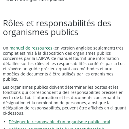
Rôles et responsabilités des
organismes publics
Un
manuel de ressources
(en version anglaise seulement) très
complet est mis à la disposition des organismes publics
concernés par la LAIPVP. Ce manuel fournit une information
détaillée sur les rôles et les responsabilités conférés par la Loi,
et s'avère un guide précieux quant aux méthodes et aux
modèles de documents à être utilisés par les organismes
publics.
Les organismes publics doivent déterminer les postes et les
fonctions qui correspondent à des responsabilités précises en
vertu de la Loi. L'information et les documents concernant la
désignation et la nomination de personnes, ainsi que la
délégation de responsabilités, peuvent être affichés en cliquant
ci‑dessous.
Désigner le responsable d'un organisme public local