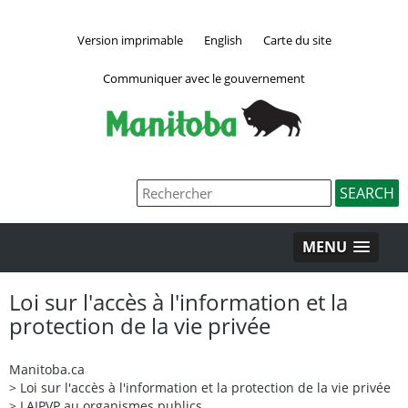
Version imprimable
English
Carte du site
Communiquer avec le gouvernement
MENU
Loi sur l'accès à l'information et la
protection de la vie privée
Manitoba.ca
>
Loi sur l'accès à l'information et la protection de la vie privée
>
LAIPVP au organismes publics