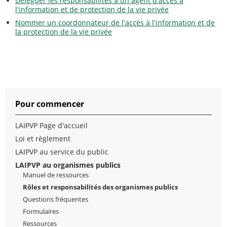
Déléguer les responsabilités à un agent d'accès à
l'information et de protection de la vie privée
Nommer un coordonnateur de l'accès à l'information et de
la protection de la vie privée
Pour commencer
LAIPVP Page d'accueil
Loi et règlement
LAIPVP au service du public
LAIPVP au organismes publics
Manuel de ressources
Rôles et responsabilités des organismes publics
Questions fréquentes
Formulaires
Ressources