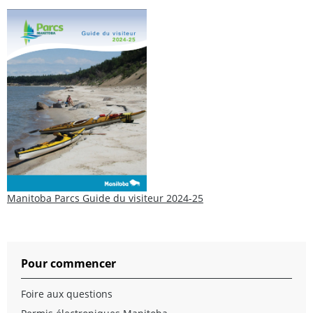
Manitoba Parcs Guide du visiteur 2024-25
Pour commencer
Foire aux questions