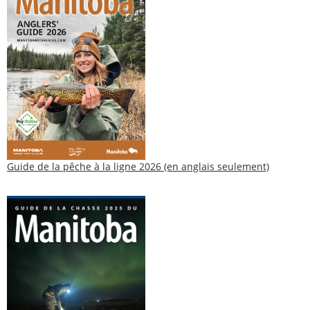
Guide de la pêche à la ligne 2026 (en anglais seulement)