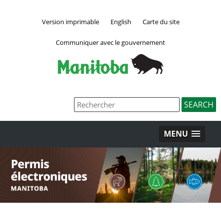
Version imprimable
English
Carte du site
Communiquer avec le gouvernement
MENU