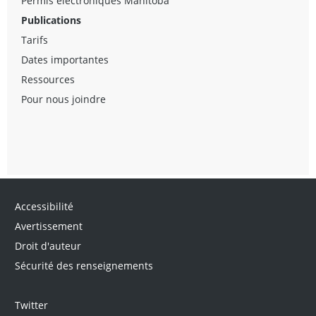
Permis électroniques Manitoba
Publications
Tarifs
Dates importantes
Ressources
Pour nous joindre
Accessibilité
Avertissement
Droit d'auteur
Sécurité des renseignements
Twitter