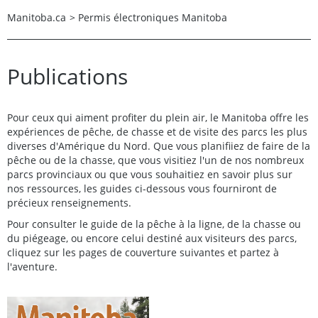
Manitoba.ca
>
Permis électroniques Manitoba
Publications
Pour ceux qui aiment profiter du plein air, le Manitoba offre les
expériences de pêche, de chasse et de visite des parcs les plus
diverses d'Amérique du Nord. Que vous planifiiez de faire de la
pêche ou de la chasse, que vous visitiez l'un de nos nombreux
parcs provinciaux ou que vous souhaitiez en savoir plus sur
nos ressources, les guides ci-dessous vous fourniront de
précieux renseignements.
Pour consulter le guide de la pêche à la ligne, de la chasse ou
du piégeage, ou encore celui destiné aux visiteurs des parcs,
cliquez sur les pages de couverture suivantes et partez à
l'aventure.