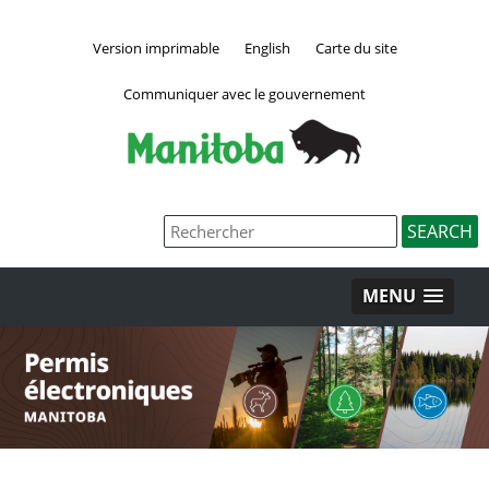
Version imprimable
English
Carte du site
Communiquer avec le gouvernement
MENU