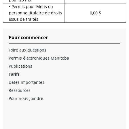
• Permis pour Métis ou
personne titulaire de droits
0,00 $
issus de traités
Pour commencer
Foire aux questions
Permis électroniques Manitoba
Publications
Tarifs
Dates importantes
Ressources
Pour nous joindre