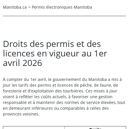
Manitoba.ca
>
Permis électroniques Manitoba
Droits des permis et des
licences en vigueur au 1er
avril 2026
À compter du 1er avril, le gouvernement du Manitoba a mis à
jour les tarifs des permis et licences de pêche, de faune, de
foresterie et d'exploitation des tourbières. Ces mises à jour
visent à refléter les coûts actuels, à favoriser une gestion
responsable et à maintenir des normes de service élevées, tout
en demeurant inférieures ou comparables à celles des
provinces voisines.