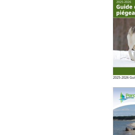
2025-2026 Gui