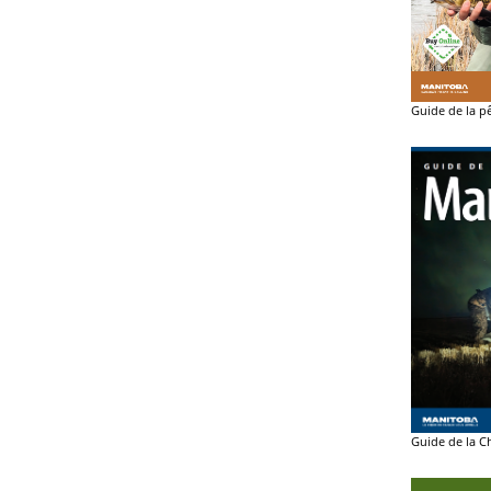
Guide de la pê
Guide de la C