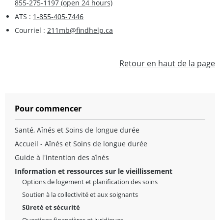
855-275-1197 (open 24 hours)
ATS :
1-855-405-7446
Courriel :
211mb@findhelp.ca
Retour en haut de la page
Pour commencer
Santé, Aînés et Soins de longue durée
Accueil - Aînés et Soins de longue durée
Guide à l'intention des aînés
Information et ressources sur le vieillissement
Options de logement et planification des soins
Soutien à la collectivité et aux soignants
Sûreté et sécurité
Questions financières et juridiques