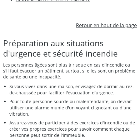
Retour en haut de la page
Préparation aux situations
d'urgence et sécurité incendie
Les personnes âgées sont plus à risque en cas d'incendie ou
s'il faut évacuer un bâtiment, surtout si elles sont un problème
de santé ou une incapacité.
Si vous vivez dans une maison, envisagez de dormir au rez-
de-chaussée pour faciliter l'évacuation d'urgence.
Pour toute personne sourde ou malentendante, on devrait
utiliser une alarme munie d'un voyant clignotant ou d'une
vibration.
Assurez-vous de participer à des exercices d'incendie ou de
créer vos propres exercices pour savoir comment chaque
personne peut sortir de l'immeuble.