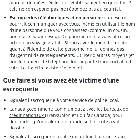
aux coordonnées réelles de l'établissement en question. Si
cela ne correspond pas, ne répondez pas au courriel.
Escroqueries téléphoniques et en personne :
un escroc
pourrait communiquer avec vous, même en utilisant le nom
d'une personne que vous connaissez (comme un cousin,
une nièce ou un neveu). On pourrait même vous offrir un
prix ou un voyage gratuit. Si vous avez le moindre doute
quant à l'identité de cette personne, ne lui donnez pas
d'argent ni de renseignements. Utiliser d'autres moyens (et
non le numéro de téléphone fourni par le fraudeur) afin de
voir si cette offre existe réellement.
Que faire si vous avez été victime d'une
escroquerie
Signalez l'escroquerie à votre service de police local.
Canada government:
Communiquez avec les bureaux de
crédit nationaux
(TransUnion et Equifax Canada) pour
demander qu'une alerte de fraude soit inscrite à votre
dossier.
Signalez l'escroquerie à votre institution financière, aux