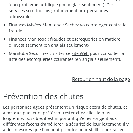
à un problème juridique (en anglais seulement). Ces
services sont fournis gratuitement aux personnes
admissibles.
FinancesAvisées Manitoba :
Sachez vous protéger contre la
fraude
Finances Manitoba :
fraudes et escroqueries en matière
d'investissement
(en anglais seulement)
Manitoba Securities : visitez ce
site Web
pour consulter la
liste des escroqueries courantes (en anglais seulement).
Retour en haut de la page
Prévention des chutes
Les personnes âgées présentent un risque accru de chutes, et
alors que plusieurs préfèrent rester chez elles le plus
longtemps possible, il est important qu'elles songent aux
différentes façons d'améliorer la sécurité de leur logement. Il y
a des mesures que l'on peut prendre pour vieillir chez soi en