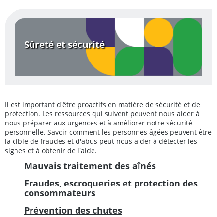
Sûreté et sécurité
Il est important d'être proactifs en matière de sécurité et de
protection. Les ressources qui suivent peuvent nous aider à
nous préparer aux urgences et à améliorer notre sécurité
personnelle. Savoir comment les personnes âgées peuvent être
la cible de fraudes et d'abus peut nous aider à détecter les
signes et à obtenir de l'aide.
Mauvais traitement des aînés
Fraudes, escroqueries et protection des
consommateurs
Prévention des chutes