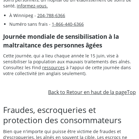
santé,
informez-vous.
À Winnipeg -
204-788-6366
Numéro sans frais -
1-866-440-6366
Journée mondiale de sensibilisation à la
maltraitance des personnes âgées
Cette journée, qui a lieu chaque année le 15 juin, vise à
sensibiliser la population aux mauvais traitements des aînés.
Consultez les Find
ressources
à l'appui de cette journée dans
votre collectivité (en anglais seulement).
Back to Retour en haut de la pageTop
Fraudes, escroqueries et
protection des consommateurs
Bien que n'importe qui puisse être victime de fraudes et
d'escroqueries, les aînés en souvent la cible. Les escrocs ne