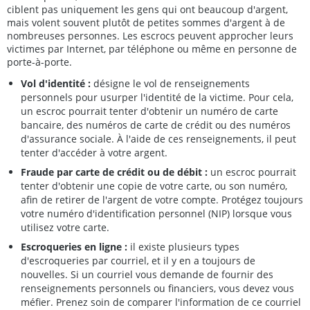
ciblent pas uniquement les gens qui ont beaucoup d'argent,
mais volent souvent plutôt de petites sommes d'argent à de
nombreuses personnes. Les escrocs peuvent approcher leurs
victimes par Internet, par téléphone ou même en personne de
porte-à-porte.
Vol d'identité :
désigne le vol de renseignements
personnels pour usurper l'identité de la victime. Pour cela,
un escroc pourrait tenter d'obtenir un numéro de carte
bancaire, des numéros de carte de crédit ou des numéros
d'assurance sociale. À l'aide de ces renseignements, il peut
tenter d'accéder à votre argent.
Fraude par carte de crédit ou de débit :
un escroc pourrait
tenter d'obtenir une copie de votre carte, ou son numéro,
afin de retirer de l'argent de votre compte. Protégez toujours
votre numéro d'identification personnel (NIP) lorsque vous
utilisez votre carte.
Escroqueries en ligne :
il existe plusieurs types
d'escroqueries par courriel, et il y en a toujours de
nouvelles. Si un courriel vous demande de fournir des
renseignements personnels ou financiers, vous devez vous
méfier. Prenez soin de comparer l'information de ce courriel