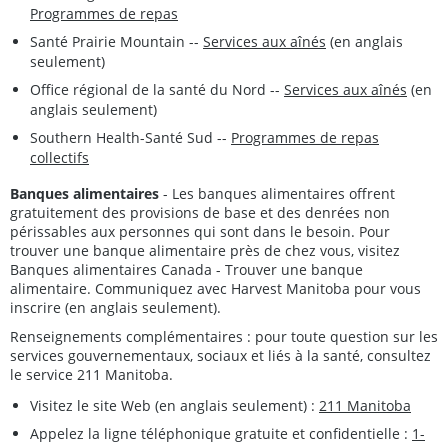
Programmes de repas
Santé Prairie Mountain --
Services aux aînés
(en anglais
seulement)
Office régional de la santé du Nord --
Services aux aînés
(en
anglais seulement)
Southern Health-Santé Sud --
Programmes de repas
collectifs
Banques alimentaires
- Les banques alimentaires offrent
gratuitement des provisions de base et des denrées non
périssables aux personnes qui sont dans le besoin. Pour
trouver une banque alimentaire près de chez vous, visitez
Banques alimentaires Canada - Trouver une banque
alimentaire. Communiquez avec Harvest Manitoba pour vous
inscrire (en anglais seulement).
Renseignements complémentaires : pour toute question sur les
services gouvernementaux, sociaux et liés à la santé, consultez
le service 211 Manitoba.
Visitez le site Web (en anglais seulement) :
211 Manitoba
Appelez la ligne téléphonique gratuite et confidentielle :
1-