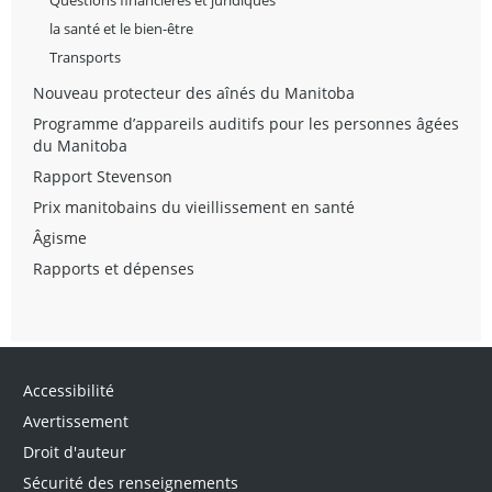
la santé et le bien-être
Transports
Nouveau protecteur des aînés du Manitoba
Programme d’appareils auditifs pour les personnes âgées
du Manitoba
Rapport Stevenson
Prix manitobains du vieillissement en santé
Âgisme
Rapports et dépenses
Accessibilité
Avertissement
Droit d'auteur
Sécurité des renseignements