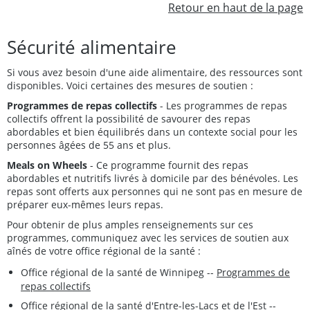
Retour en haut de la page
Sécurité alimentaire
Si vous avez besoin d'une aide alimentaire, des ressources sont
disponibles. Voici certaines des mesures de soutien :
Programmes de repas collectifs
- Les programmes de repas
collectifs offrent la possibilité de savourer des repas
abordables et bien équilibrés dans un contexte social pour les
personnes âgées de 55 ans et plus.
Meals on Wheels
- Ce programme fournit des repas
abordables et nutritifs livrés à domicile par des bénévoles. Les
repas sont offerts aux personnes qui ne sont pas en mesure de
préparer eux-mêmes leurs repas.
Pour obtenir de plus amples renseignements sur ces
programmes, communiquez avec les services de soutien aux
aînés de votre office régional de la santé :
Office régional de la santé de Winnipeg --
Programmes de
repas collectifs
Office régional de la santé d'Entre-les-Lacs et de l'Est --