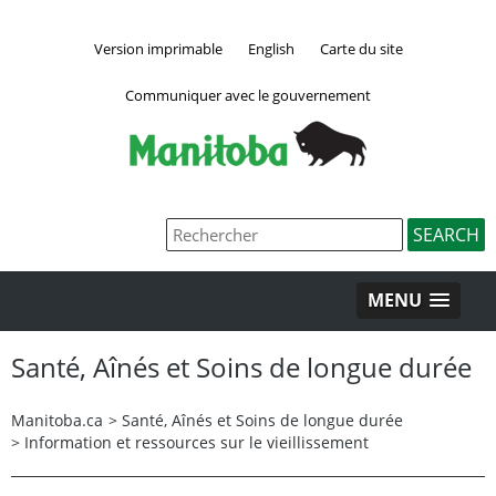
Version imprimable
English
Carte du site
Communiquer avec le gouvernement
MENU
Santé, Aînés et Soins de longue durée
Manitoba.ca
>
Santé, Aînés et Soins de longue durée
>
Information et ressources sur le vieillissement