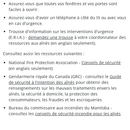
Assurez-vous que toutes vos fenêtres et vos portes sont
faciles à ouvrir.
Assurez-vous d'avoir un téléphone à côté du lit ou avec vous
en cas d'urgence.
Trousse d'information sur les interventions d'urgence
(E.R.I.K.) -
demandez une trousse
à votre coordonnateur des
ressources aux aînés (en anglais seulement).
Consultez aussi les ressources suivantes :
National Fire Protection Association -
Conseils de sécurité
(en anglais seulement)
Gendarmerie royale du Canada (GRC) - consultez le
Guide
de sécurité à l'intention des aînés
pour obtenir des
renseignements sur les mauvais traitements envers les
aînés, la sécurité à domicile, la protection des
consommateurs, les fraudes et les escroqueries
Bureau du commissaire aux incendies du Manitoba -
consultez les
conseils de sécurité-incendie pour les aînés