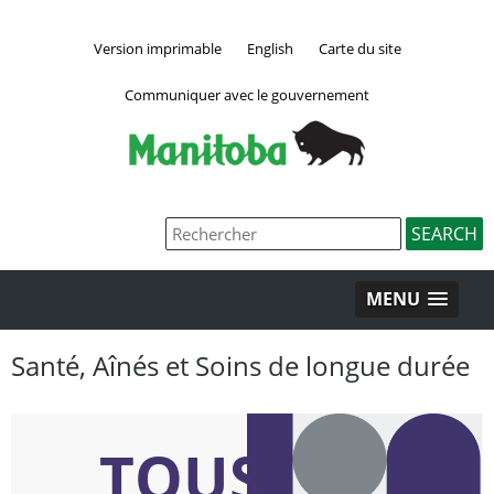
Version imprimable
English
Carte du site
Communiquer avec le gouvernement
MENU
Santé, Aînés et Soins de longue durée
TOUS