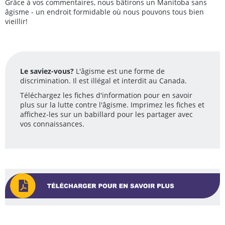
Grâce à vos commentaires, nous bâtirons un Manitoba sans
âgisme - un endroit formidable où nous pouvons tous bien
vieillir!
Le saviez-vous?
L'âgisme est une forme de
discrimination. Il est illégal et interdit au Canada.
Téléchargez les fiches d'information pour en savoir
plus sur la lutte contre l'âgisme. Imprimez les fiches et
affichez-les sur un babillard pour les partager avec
vos connaissances.