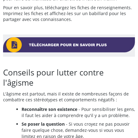
Pour en savoir plus, téléchargez les fiches de renseignements.
Imprimez les fiches et affichez-les sur un babillard pour les
partager avec vos connaissances.
Conseils pour lutter contre
l'âgisme
L'âgisme est partout, mais il existe de nombreuses façons de
combattre ces stéréotypes et comportements négatifs :
Reconnaître son existence
- Pour sensibiliser les gens,
il faut les aider à comprendre qu'il y a un problème.
Se poser la question
- Si vous croyez ne pas pouvoir
faire quelque chose, demandez-vous si vous vous
limitez en raison de votre âge.