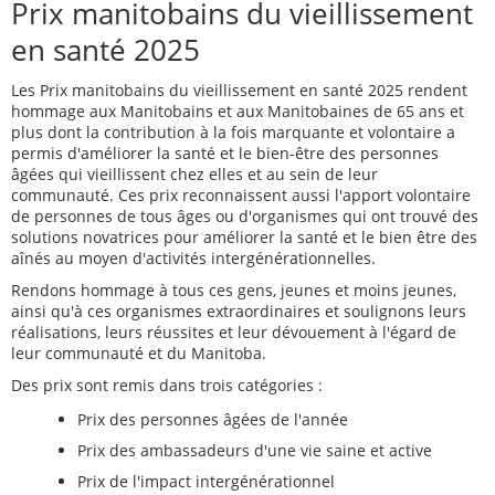
Prix manitobains du vieillissement
en santé 2025
Les Prix manitobains du vieillissement en santé 2025 rendent
hommage aux Manitobains et aux Manitobaines de 65 ans et
plus dont la contribution à la fois marquante et volontaire a
permis d'améliorer la santé et le bien-être des personnes
âgées qui vieillissent chez elles et au sein de leur
communauté. Ces prix reconnaissent aussi l'apport volontaire
de personnes de tous âges ou d'organismes qui ont trouvé des
solutions novatrices pour améliorer la santé et le bien être des
aînés au moyen d'activités intergénérationnelles.
Rendons hommage à tous ces gens, jeunes et moins jeunes,
ainsi qu'à ces organismes extraordinaires et soulignons leurs
réalisations, leurs réussites et leur dévouement à l'égard de
leur communauté et du Manitoba.
Des prix sont remis dans trois catégories :
Prix des personnes âgées de l'année
Prix des ambassadeurs d'une vie saine et active
Prix de l'impact intergénérationnel