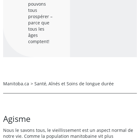
pouvons
tous
prospérer –
parce que
tous les
âges
comptent!
Manitoba.ca
>
Santé, Aînés et Soins de longue durée
Agisme
Nous le savons tous, le vieillissement est un aspect normal de
notre vie. Comme la population manitobaine vit plus