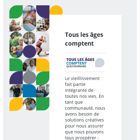
Tous les âges
comptent
Le vieillissement
fait partie
intégrante de
toutes nos vies. En
tant que
communauté, nous
avons besoin de
solutions créatives
pour nous assurer
que nous pouvons
tous prospérer -