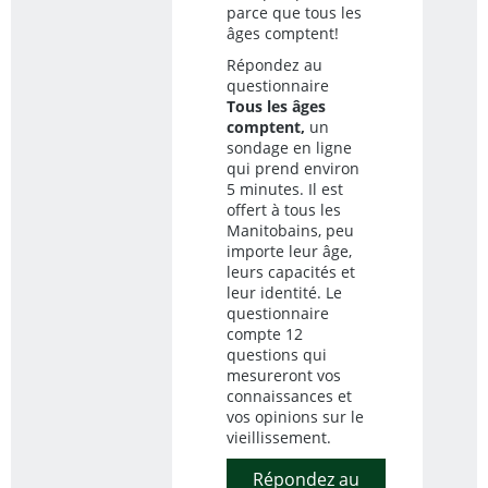
parce que tous les
âges comptent!
Répondez au
questionnaire
Tous les âges
comptent,
un
sondage en ligne
qui prend environ
5 minutes. Il est
offert à tous les
Manitobains, peu
importe leur âge,
leurs capacités et
leur identité. Le
questionnaire
compte 12
questions qui
mesureront vos
connaissances et
vos opinions sur le
vieillissement.
Répondez au