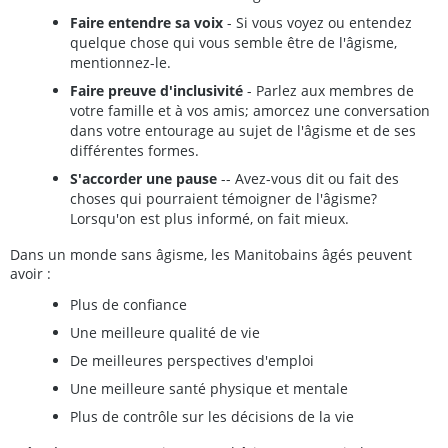
Faire entendre sa voix
- Si vous voyez ou entendez
quelque chose qui vous semble être de l'âgisme,
mentionnez-le.
Faire preuve d'inclusivité
- Parlez aux membres de
votre famille et à vos amis; amorcez une conversation
dans votre entourage au sujet de l'âgisme et de ses
différentes formes.
S'accorder une pause
-- Avez-vous dit ou fait des
choses qui pourraient témoigner de l'âgisme?
Lorsqu'on est plus informé, on fait mieux.
Dans un monde sans âgisme, les Manitobains âgés peuvent
avoir :
Plus de confiance
Une meilleure qualité de vie
De meilleures perspectives d'emploi
Une meilleure santé physique et mentale
Plus de contrôle sur les décisions de la vie