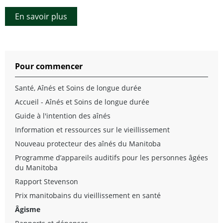
En savoir plus
Pour commencer
Santé, Aînés et Soins de longue durée
Accueil - Aînés et Soins de longue durée
Guide à l'intention des aînés
Information et ressources sur le vieillissement
Nouveau protecteur des aînés du Manitoba
Programme d’appareils auditifs pour les personnes âgées
du Manitoba
Rapport Stevenson
Prix manitobains du vieillissement en santé
Âgisme