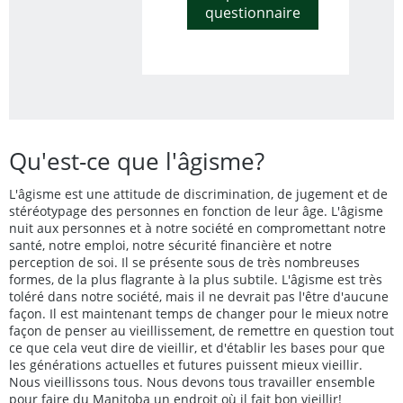
questionnaire
Qu'est-ce que l'âgisme?
L'âgisme est une attitude de discrimination, de jugement et de
stéréotypage des personnes en fonction de leur âge. L'âgisme
nuit aux personnes et à notre société en compromettant notre
santé, notre emploi, notre sécurité financière et notre
perception de soi. Il se présente sous de très nombreuses
formes, de la plus flagrante à la plus subtile. L'âgisme est très
toléré dans notre société, mais il ne devrait pas l'être d'aucune
façon. Il est maintenant temps de changer pour le mieux notre
façon de penser au vieillissement, de remettre en question tout
ce que cela veut dire de vieillir, et d'établir les bases pour que
les générations actuelles et futures puissent mieux vieillir.
Nous vieillissons tous. Nous devons tous travailler ensemble
pour faire du Manitoba un endroit où il fait bon vieillir!