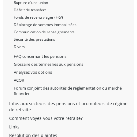
Rupture d'une union
Déficit de transfert
Fonds de revenu viager (FRV)
Déblocage de sommes immobilisées
Communication de renseignements
Sécurité des prestations
Divers
FAQ concernant les pensions
Glossaire des termes liés aux pensions
Analysez vos options
ACOR
Forum conjoint des autorités de réglementation du marché
financier
Infos aux secteurs des pensions et promoteurs de régime
de retraite
Comment voyez-vous votre retraite?
Links
Résolution des plaintes