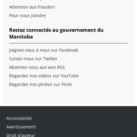
Attention aux fraudes!
Pour nous joindre
Restez connectés au gouvernement du
Manitoba
Joignez-vous à nous sur Facebook
Suivez-nous sur Twitter
Abonnez-vous aux avis RSS
Regardez nos vidéos sur YouTube
Regardez nos photos sur Flickr
Accessibilité
Avertissement
Droit d'auteur