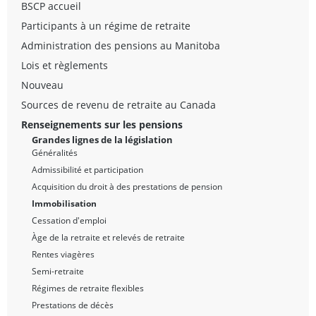
BSCP accueil
Participants à un régime de retraite
Administration des pensions au Manitoba
Lois et règlements
Nouveau
Sources de revenu de retraite au Canada
Renseignements sur les pensions
Grandes lignes de la législation
Généralités
Admissibilité et participation
Acquisition du droit à des prestations de pension
Immobilisation
Cessation d'emploi
Àge de la retraite et relevés de retraite
Rentes viagères
Semi-retraite
Régimes de retraite flexibles
Prestations de décès