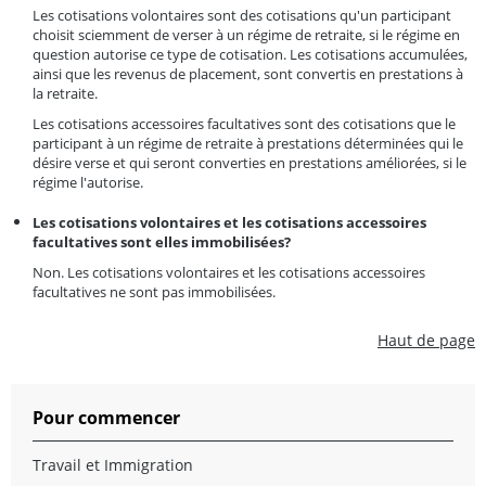
Les cotisations volontaires sont des cotisations qu'un participant
choisit sciemment de verser à un régime de retraite, si le régime en
question autorise ce type de cotisation. Les cotisations accumulées,
ainsi que les revenus de placement, sont convertis en prestations à
la retraite.
Les cotisations accessoires facultatives sont des cotisations que le
participant à un régime de retraite à prestations déterminées qui le
désire verse et qui seront converties en prestations améliorées, si le
régime l'autorise.
Les cotisations volontaires et les cotisations accessoires
facultatives sont elles immobilisées?
Non. Les cotisations volontaires et les cotisations accessoires
facultatives ne sont pas immobilisées.
Haut de page
Pour commencer
Travail et Immigration