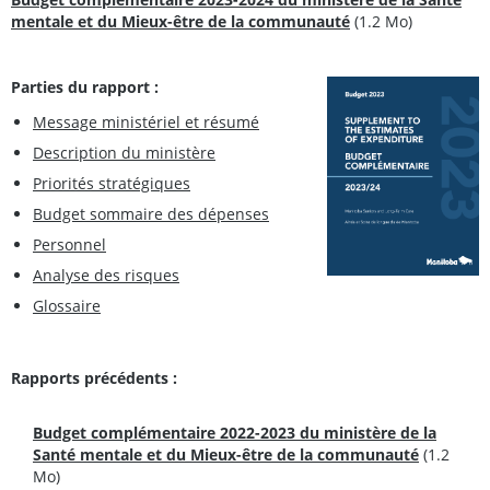
mentale et du Mieux-être de la communauté
(1.2 Mo)
Parties du rapport :
Message ministériel et résumé
Description du ministère
Priorités stratégiques
Budget sommaire des dépenses
Personnel
Analyse des risques
Glossaire
Rapports précédents :
Budget complémentaire 2022-2023 du ministère de la
Santé mentale et du Mieux-être de la communauté
(1.2
Mo)