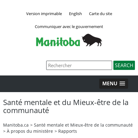
Version imprimable
English
Carte du site
Communiquer avec le gouvernement
MENU
Santé mentale et du Mieux-être de la
communauté
Manitoba.ca
>
Santé mentale et Mieux-être de la communauté
>
À propos du ministère
>
Rapports