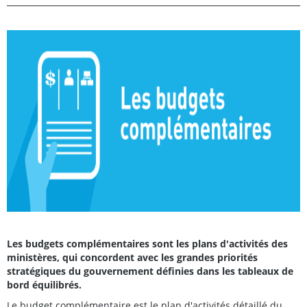
Les budgets complémentaires sont les plans d'activités des
ministères, qui concordent avec les grandes priorités
stratégiques du gouvernement définies dans les tableaux de
bord équilibrés.
Le budget complémentaire est le plan d'activités détaillé du