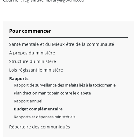
Pour commencer
Santé mentale et du Mieux-être de la communauté
À propos du ministère
Structure du ministère
Lois régissant le ministère
Rapports
Rapport de surveillance des méfaits liés à la toxicomanie
Plan d'action manitobain contre le diabète
Rapport annuel
Budget complémentaire
Rapports et dépenses ministériels
Répertoire des communiqués