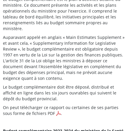
ministère. Ce document présente les activités et les plans
opérationnels du ministère pour l'exercice. Il comprend le
tableau de bord équilibré, les initiatives principales et les
renseignements liés au budget sommaire propres au
ministère.
Auparavant appelé en anglais « Main Estimates Supplement »
et avant cela, « Supplementary Information for Legislative
Review », le budget complémentaire est obligatoire depuis
1997 en vertu de la Loi sur la gestion des finances publiques.
L'article 31 de la Loi oblige les ministres à déposer ce
document devant l'Assemblée législative en complément du
budget des dépenses principal, mais ne prévoit aucune
exigence quant à son contenu.
Le budget complémentaire doit être déposé, distribué et
affiché en ligne dans les six jours ouvrables qui suivent le
dépôt du budget provincial.
On peut télécharger ce rapport ou certaines de ses parties
sous forme de fichiers PDF
.
Budget complémentaire 2023-2024 du ministère de la Santé