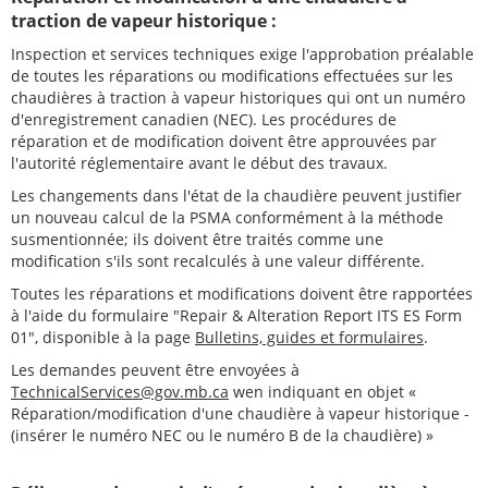
traction de vapeur historique :
Inspection et services techniques exige l'approbation préalable
de toutes les réparations ou modifications effectuées sur les
chaudières à traction à vapeur historiques qui ont un numéro
d'enregistrement canadien (NEC). Les procédures de
réparation et de modification doivent être approuvées par
l'autorité réglementaire avant le début des travaux.
Les changements dans l'état de la chaudière peuvent justifier
un nouveau calcul de la PSMA conformément à la méthode
susmentionnée; ils doivent être traités comme une
modification s'ils sont recalculés à une valeur différente.
Toutes les réparations et modifications doivent être rapportées
à l'aide du formulaire "Repair & Alteration Report ITS ES Form
01", disponible à la page
Bulletins, guides et formulaires
.
Les demandes peuvent être envoyées à
TechnicalServices@gov.mb.ca
wen indiquant en objet «
Réparation/modification d'une chaudière à vapeur historique -
(insérer le numéro NEC ou le numéro B de la chaudière) »