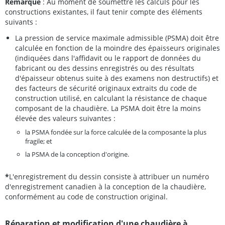
Remarque
: Au moment de soumettre les calculs pour les
constructions existantes, il faut tenir compte des éléments
suivants :
La pression de service maximale admissible (PSMA) doit être
calculée en fonction de la moindre des épaisseurs originales
(indiquées dans l'affidavit ou le rapport de données du
fabricant ou des dessins enregistrés ou des résultats
d'épaisseur obtenus suite à des examens non destructifs) et
des facteurs de sécurité originaux extraits du code de
construction utilisé, en calculant la résistance de chaque
composant de la chaudière. La PSMA doit être la moins
élevée des valeurs suivantes :
la PSMA fondée sur la force calculée de la composante la plus
fragile; et
la PSMA de la conception d'origine.
*
L'enregistrement du dessin consiste à attribuer un numéro
d'enregistrement canadien à la conception de la chaudière,
conformément au code de construction original.
Réparation et modification d'une chaudière à