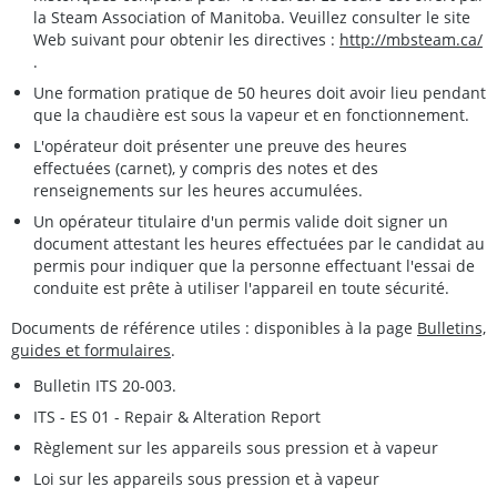
la Steam Association of Manitoba. Veuillez consulter le site
Web suivant pour obtenir les directives :
http://mbsteam.ca/
.
Une formation pratique de 50 heures doit avoir lieu pendant
que la chaudière est sous la vapeur et en fonctionnement.
L'opérateur doit présenter une preuve des heures
effectuées (carnet), y compris des notes et des
renseignements sur les heures accumulées.
Un opérateur titulaire d'un permis valide doit signer un
document attestant les heures effectuées par le candidat au
permis pour indiquer que la personne effectuant l'essai de
conduite est prête à utiliser l'appareil en toute sécurité.
Documents de référence utiles : disponibles à la page
Bulletins,
guides et formulaires
.
Bulletin ITS 20-003.
ITS - ES 01 - Repair & Alteration Report
Règlement sur les appareils sous pression et à vapeur
Loi sur les appareils sous pression et à vapeur