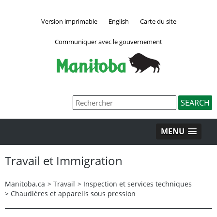
Version imprimable
English
Carte du site
Communiquer avec le gouvernement
MENU
Travail et Immigration
Manitoba.ca
>
Travail
>
Inspection et services techniques
>
Chaudières et appareils sous pression