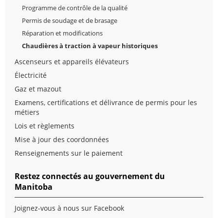
Programme de contrôle de la qualité
Permis de soudage et de brasage
Réparation et modifications
Chaudières à traction à vapeur historiques
Ascenseurs et appareils élévateurs
Électricité
Gaz et mazout
Examens, certifications et délivrance de permis pour les
métiers
Lois et règlements
Mise à jour des coordonnées
Renseignements sur le paiement
Restez connectés au gouvernement du
Manitoba
Joignez-vous à nous sur Facebook