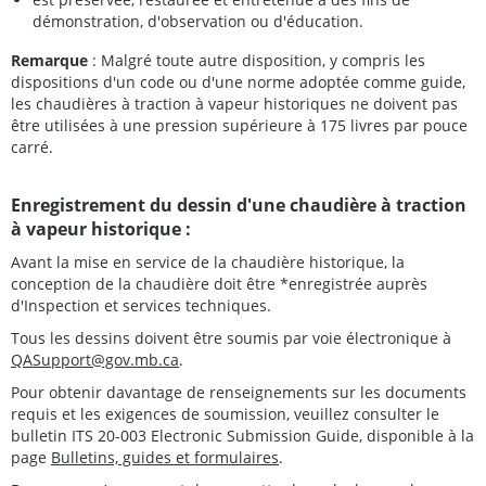
démonstration, d'observation ou d'éducation.
Remarque
: Malgré toute autre disposition, y compris les
dispositions d'un code ou d'une norme adoptée comme guide,
les chaudières à traction à vapeur historiques ne doivent pas
être utilisées à une pression supérieure à 175 livres par pouce
carré.
Enregistrement du dessin d'une chaudière à traction
à vapeur historique :
Avant la mise en service de la chaudière historique, la
conception de la chaudière doit être *enregistrée auprès
d'Inspection et services techniques.
Tous les dessins doivent être soumis par voie électronique à
QASupport@gov.mb.ca
.
Pour obtenir davantage de renseignements sur les documents
requis et les exigences de soumission, veuillez consulter le
bulletin ITS 20-003 Electronic Submission Guide, disponible à la
page
Bulletins, guides et formulaires
.