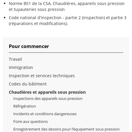
Norme B51 de la CSA, Chaudières, appareils sous pression
et tuyauteries sous pression
Code national d'inspection - partie 2 (inspection) et partie 3
(réparations et modifications).
Pour commencer
Travail
Immigration
Inspection et services techniques
Codes du bâtiment
Chaudières et appareils sous pression
Inspections des appareils sous pression
Réfrigération
Incidents et conditions dangereuses
Foire aux questions
Enregistrement des dessins pour l’équipement sous pression