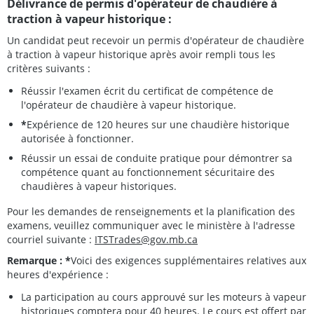
Délivrance de permis d'opérateur de chaudière à
traction à vapeur historique :
Un candidat peut recevoir un permis d'opérateur de chaudière
à traction à vapeur historique après avoir rempli tous les
critères suivants :
Réussir l'examen écrit du certificat de compétence de
l'opérateur de chaudière à vapeur historique.
*
Expérience de 120 heures sur une chaudière historique
autorisée à fonctionner.
Réussir un essai de conduite pratique pour démontrer sa
compétence quant au fonctionnement sécuritaire des
chaudières à vapeur historiques.
Pour les demandes de renseignements et la planification des
examens, veuillez communiquer avec le ministère à l'adresse
courriel suivante :
ITSTrades@gov.mb.ca
Remarque : *
Voici des exigences supplémentaires relatives aux
heures d'expérience :
La participation au cours approuvé sur les moteurs à vapeur
historiques comptera pour 40 heures. Le cours est offert par