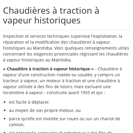
Chaudières à traction à
vapeur historiques
Inspection et services techniques supervise l'exploitation, la
réparation et la modification des chaudières à vapeur
historiques au Manitoba. Voici quelques renseignements utiles
concernant les exigences provinciales régissant les chaudières
à vapeur historiques au Manitoba.
« Chaudière à traction à vapeur historique »
- Chaudière à
vapeur d'une construction rivetée ou soudée, y compris un
tracteur à vapeur, un moteur à traction et une chaudière à
vapeur utilisée à des fins de loisirs, mais excluant une
locomotive à vapeur - construite avant 1955 et qui :
est facile à déplacer.
au moyen de son propre moteur, ou
parce qu'elle est montée sur roues ou sur un chariot de
camion;
est préservée, restaurée et entretenue à des fins de