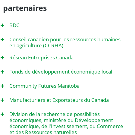
partenaires
+
BDC
+
Conseil canadien pour les ressources humaines
en agriculture (CCRHA)
+
Réseau Entreprises Canada
+
Fonds de développement économique local
+
Community Futures Manitoba
+
Manufacturiers et Exportateurs du Canada
+
Division de la recherche de possibilités
économiques, ministère du Développement
économique, de l'Investissement, du Commerce
et des Ressources naturelles