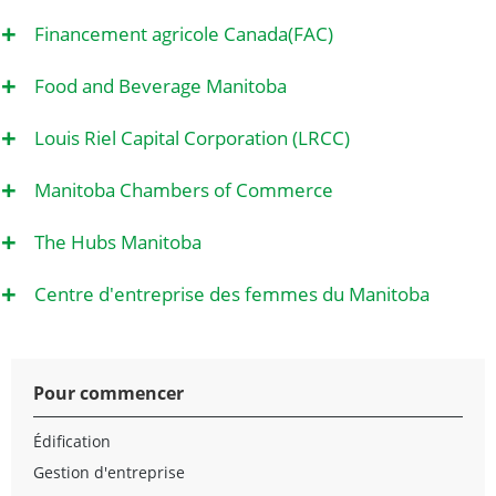
+
Financement agricole Canada(FAC)
+
Food and Beverage Manitoba
+
Louis Riel Capital Corporation (LRCC)
+
Manitoba Chambers of Commerce
+
The Hubs Manitoba
+
Centre d'entreprise des femmes du Manitoba
Pour commencer
Édification
Gestion d'entreprise