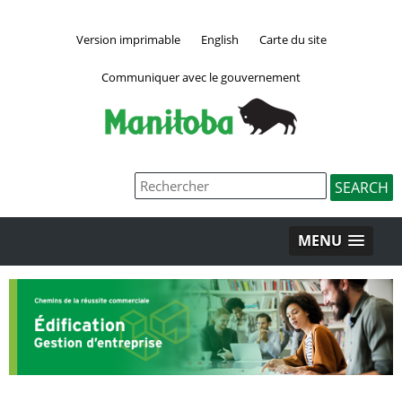
Version imprimable
English
Carte du site
Communiquer avec le gouvernement
MENU