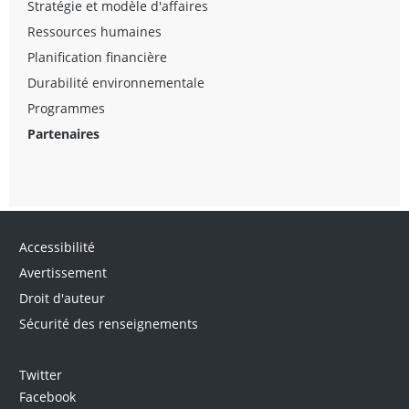
Stratégie et modèle d'affaires
Ressources humaines
Planification financière
Durabilité environnementale
Programmes
Partenaires
Accessibilité
Avertissement
Droit d'auteur
Sécurité des renseignements
Twitter
Facebook