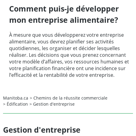
Comment puis-je développer
mon entreprise alimentaire?
À mesure que vous développerez votre entreprise
alimentaire, vous devrez planifier ses activités
quotidiennes, les organiser et décider lesquelles
réaliser. Les décisions que vous prenez concernant
votre modèle d’affaires, vos ressources humaines et
votre planification financière ont une incidence sur
l’efficacité et la rentabilité de votre entreprise.
Manitoba.ca
>
Chemins de la réussite commerciale
>
Édification
>
Gestion d'entreprise
Gestion d'entreprise