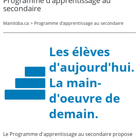
Programme d’apprentissage au
secondaire
Manitoba.ca
>
Programme d’apprentissage au secondaire
Les élèves
d'aujourd'hui.
La main-
d'oeuvre de
demain.
Le Programme d'apprentissage au secondaire propose