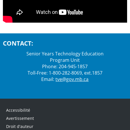
CONTACT:
Senior Years Technology Education
Program Unit
Phone: 204-945-1857
Toll‑Free: 1‑800‑282‑8069, ext.1857
Email:
tve@gov.mb.ca
Accessibilité
Avertissement
Droit d'auteur