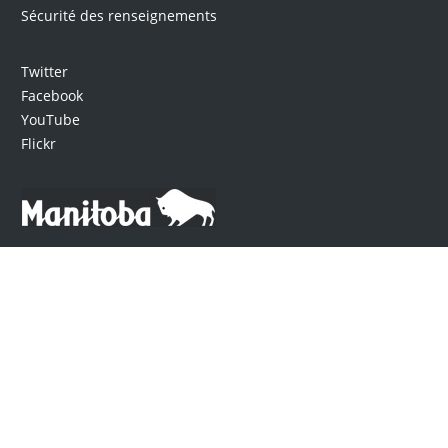
Sécurité des renseignements
Twitter
Facebook
YouTube
Flickr