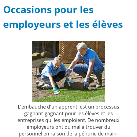
Occasions pour les
employeurs et les élèves
L'embauche d'un apprenti est un processus
gagnant-gagnant pour les élèves et les
entreprises qui les emploient. De nombreux
employeurs ont du mal à trouver du
personnel en raison de la pénurie de main-