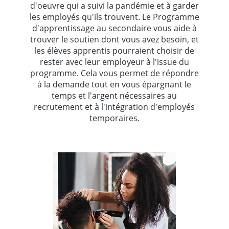
d'oeuvre qui a suivi la pandémie et à garder
les employés qu'ils trouvent. Le Programme
d'apprentissage au secondaire vous aide à
trouver le soutien dont vous avez besoin, et
les élèves apprentis pourraient choisir de
rester avec leur employeur à l'issue du
programme. Cela vous permet de répondre
à la demande tout en vous épargnant le
temps et l'argent nécessaires au
recrutement et à l'intégration d'employés
temporaires.