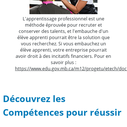
L'apprentissage professionnel est une
méthode éprouvée pour recruter et
conserver des talents, et l'embauche d'un
élève apprenti pourrait être la solution que
vous recherchez. Si vous embauchez un
élève apprenti, votre entreprise pourrait
avoir droit à des incitatifs financiers. Pour en
savoir plus :
https://www.edu.gov.mb.ca/m12/progetu/etech/do
Découvrez les
Compétences pour réussir