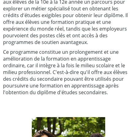
aux élèves de la 10e à la 12e année un parcours pour
explorer un métier spécialisé tout en obtenant les
crédits d'études exigibles pour obtenir leur diplôme. Il
offre aux élèves une formation pratique et une
expérience du monde réel, tandis que les employeurs
pourvoient des postes clés et ont accès à des
programmes de soutien avantageux.
Ce programme constitue un prolongement et une
amélioration de la formation en apprentissage
ordinaire, car il intègre à la fois le milieu scolaire et le
milieu professionnel. C'est-à-dire qu'il offre aux élèves
des crédits du secondaire pouvant être utilisés pour
poursuivre une formation en apprentissage après
l'obtention du diplôme d'études secondaires.