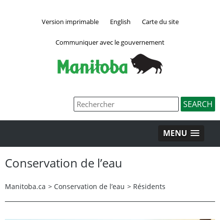
Version imprimable
English
Carte du site
Communiquer avec le gouvernement
MENU
Conservation de l’eau
Manitoba.ca
>
Conservation de l’eau
>
Résidents