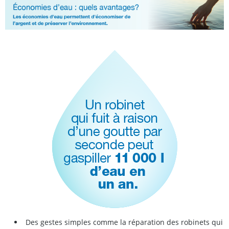
Des gestes simples comme la réparation des robinets qui