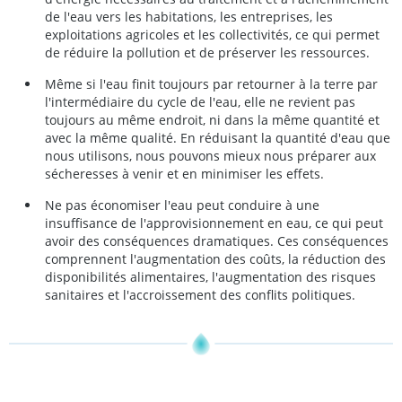
de l'eau vers les habitations, les entreprises, les
exploitations agricoles et les collectivités, ce qui permet
de réduire la pollution et de préserver les ressources.
Même si l'eau finit toujours par retourner à la terre par
l'intermédiaire du cycle de l'eau, elle ne revient pas
toujours au même endroit, ni dans la même quantité et
avec la même qualité. En réduisant la quantité d'eau que
nous utilisons, nous pouvons mieux nous préparer aux
sécheresses à venir et en minimiser les effets.
Ne pas économiser l'eau peut conduire à une
insuffisance de l'approvisionnement en eau, ce qui peut
avoir des conséquences dramatiques. Ces conséquences
comprennent l'augmentation des coûts, la réduction des
disponibilités alimentaires, l'augmentation des risques
sanitaires et l'accroissement des conflits politiques.