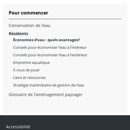
Pour commencer
Conservation de l’eau
Résidents
Économies d’eau : quels avantages?
Conseils pour économiser l’eau à l’intérieur
Conseils pour économiser l’eau à l’extérieur
Empreinte aquatique
À vous de jouer
Liens et ressources
Stratégie manitobaine de gestion de l’eau
Glossaire de l’aménagement paysager
Accessibilité