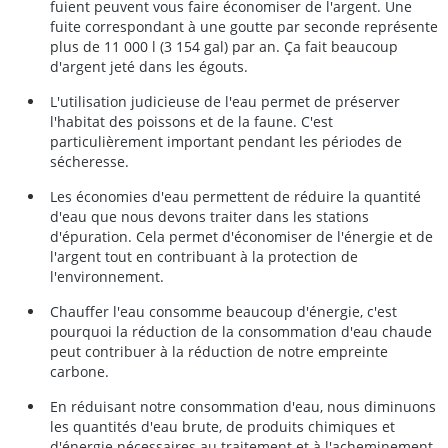
fuient peuvent vous faire économiser de l'argent. Une
fuite correspondant à une goutte par seconde représente
plus de 11 000 l (3 154 gal) par an. Ça fait beaucoup
d'argent jeté dans les égouts.
L'utilisation judicieuse de l'eau permet de préserver
l'habitat des poissons et de la faune. C'est
particulièrement important pendant les périodes de
sécheresse.
Les économies d'eau permettent de réduire la quantité
d'eau que nous devons traiter dans les stations
d'épuration. Cela permet d'économiser de l'énergie et de
l'argent tout en contribuant à la protection de
l'environnement.
Chauffer l'eau consomme beaucoup d'énergie, c'est
pourquoi la réduction de la consommation d'eau chaude
peut contribuer à la réduction de notre empreinte
carbone.
En réduisant notre consommation d'eau, nous diminuons
les quantités d'eau brute, de produits chimiques et
d'énergie nécessaires au traitement et à l'acheminement