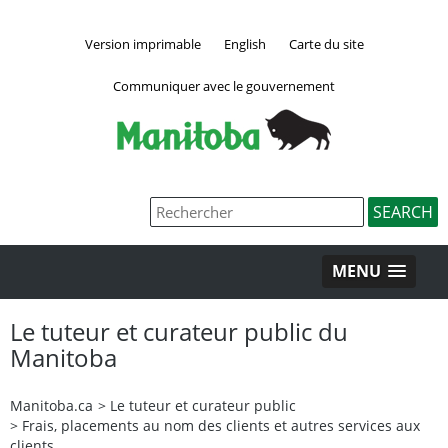
Version imprimable
English
Carte du site
Communiquer avec le gouvernement
MENU
Le tuteur et curateur public du
Manitoba
Manitoba.ca
>
Le tuteur et curateur public
>
Frais, placements au nom des clients et autres services aux
clients