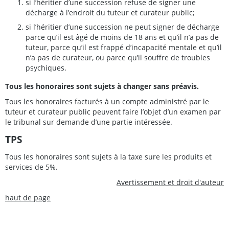
si l’héritier d’une succession refuse de signer une
décharge à l’endroit du tuteur et curateur public;
si l’héritier d’une succession ne peut signer de décharge
parce qu’il est âgé de moins de 18 ans et qu’il n’a pas de
tuteur, parce qu’il est frappé d’incapacité mentale et qu’il
n’a pas de curateur, ou parce qu’il souffre de troubles
psychiques.
Tous les honoraires sont sujets à changer sans préavis.
Tous les honoraires facturés à un compte administré par le
tuteur et curateur public peuvent faire l’objet d’un examen par
le tribunal sur demande d’une partie intéressée.
TPS
Tous les honoraires sont sujets à la taxe sure les produits et
services de 5%.
Avertissement et droit d'auteur
haut de page