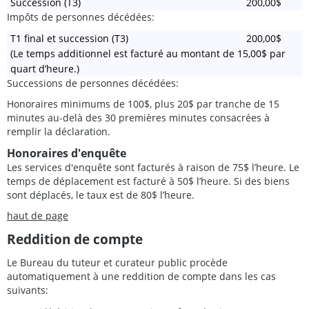
Succession (T3)
200,00$
Impôts de personnes décédées:
T1 final et succession (T3)
200,00$
(Le temps additionnel est facturé au montant de 15,00$ par
quart d’heure.)
Successions de personnes décédées:
Honoraires minimums de 100$, plus 20$ par tranche de 15
minutes au-delà des 30 premières minutes consacrées à
remplir la déclaration.
Honoraires d'enquête
Les services d'enquête sont facturés à raison de 75$ l’heure. Le
temps de déplacement est facturé à 50$ l’heure. Si des biens
sont déplacés, le taux est de 80$ l’heure.
haut de page
Reddition de compte
Le Bureau du tuteur et curateur public procède
automatiquement à une reddition de compte dans les cas
suivants: