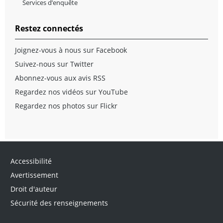
Services d’enquête
Restez connectés
Joignez-vous à nous sur Facebook
Suivez-nous sur Twitter
Abonnez-vous aux avis RSS
Regardez nos vidéos sur YouTube
Regardez nos photos sur Flickr
Accessibilité
Avertissement
Droit d'auteur
Sécurité des renseignements