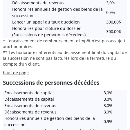
Décaissements de revenus
3,0%
Honoraires annuels de gestion des biens de la
0,9%
succession
Lancer un appel du taux quotidien
300,00$
Honoraires pour clôture du dossier
300,00$
(Successions de personnes décédées)
* L’encaissement de remboursement d’impôt n’est pas assujetti
aux honoraires.
** Les honoraires afférents au décaissement final du capital de
la succession ne sont pas facturés lors de la fermeture du
compte d’un client.
haut de page
Successions de personnes décédées
Encaissements de capital
3,0%
Décaissements de capital
3,0%
Encaissements de revenus
3,0%
Décaissements de revenus
3,0%
Honoraires annuels de gestion des biens de la
0,9%
succession