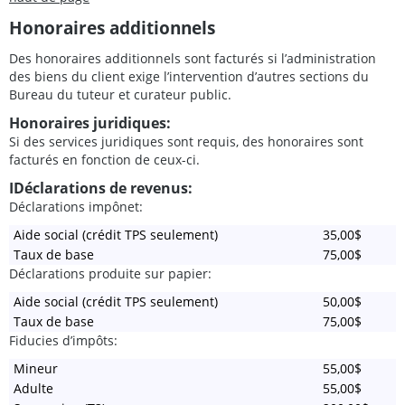
Honoraires additionnels
Des honoraires additionnels sont facturés si l’administration
des biens du client exige l’intervention d’autres sections du
Bureau du tuteur et curateur public.
Honoraires juridiques:
Si des services juridiques sont requis, des honoraires sont
facturés en fonction de ceux-ci.
IDéclarations de revenus:
Déclarations impônet:
Aide social (crédit TPS seulement)
35,00$
Taux de base
75,00$
Déclarations produite sur papier:
Aide social (crédit TPS seulement)
50,00$
Taux de base
75,00$
Fiducies d’impôts:
Mineur
55,00$
Adulte
55,00$