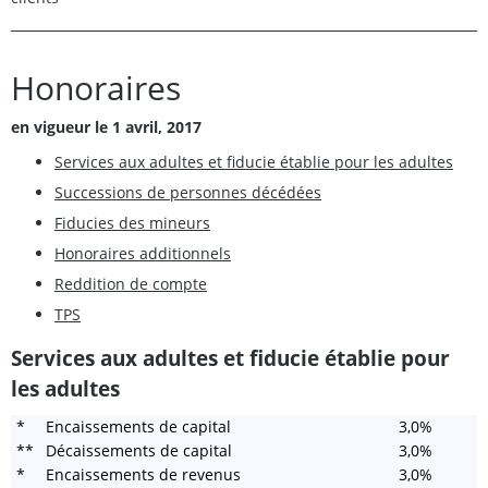
Honoraires
en vigueur le 1 avril, 2017
Services aux adultes et fiducie établie pour les adultes
Successions de personnes décédées
Fiducies des mineurs
Honoraires additionnels
Reddition de compte
TPS
Services aux adultes et fiducie établie pour
les adultes
*
Encaissements de capital
3,0%
**
Décaissements de capital
3,0%
*
Encaissements de revenus
3,0%