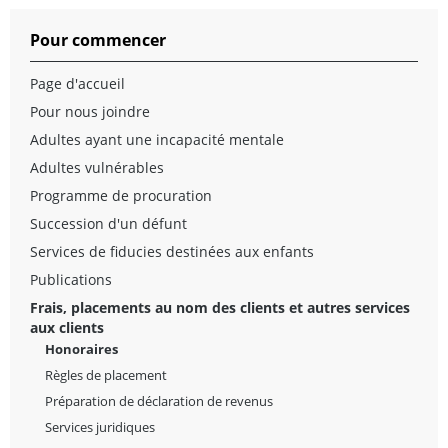
Pour commencer
Page d'accueil
Pour nous joindre
Adultes ayant une incapacité mentale
Adultes vulnérables
Programme de procuration
Succession d'un défunt
Services de fiducies destinées aux enfants
Publications
Frais, placements au nom des clients et autres services
aux clients
Honoraires
Règles de placement
Préparation de déclaration de revenus
Services juridiques