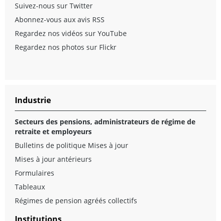
Suivez-nous sur Twitter
Abonnez-vous aux avis RSS
Regardez nos vidéos sur YouTube
Regardez nos photos sur Flickr
Industrie
Secteurs des pensions, administrateurs de régime de
retraite et employeurs
Bulletins de politique Mises à jour
Mises à jour antérieurs
Formulaires
Tableaux
Régimes de pension agréés collectifs
Institutions