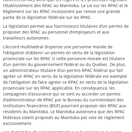
l’établissement des RPAC au Manitoba. La Loi sur les RPAC et le
Règlement sur les RPAC incorporent par renvoi une grande
partie de la législation fédérale sur les RPAC.
La législation permet aux fournisseurs titulaires d’un permis de
proposer des RPAC au personnel d’employeurs et aux
travailleurs autonomes.
L’Accord multilatéral dispense une personne morale de
l’obligation d’obtenir un permis en vertu de la législation
provinciale sur les RPAC si cette personne morale est titulaire
d’un permis du gouvernement fédéral ou du Québec. De plus,
un administrateur titulaire d’un permis RPAC fédéral qui fait
agréer un RPAC en vertu de la législation fédérale est exempté
de l’obligation de faire agréer ce RPAC en vertu de la législation
provinciale sur les RPAC applicable. En conséquence, les
compagnies d’assurance qui se sont vu accorder un permis
d’administrateur de RPAC par le Bureau du surintendant des
institutions financières (BSIF) pourront proposer des RPAC aux
résidents du Manitoba. Le Manitoba autorisera que des RPAC
fédéraux soient proposés au Manitoba par voie de règlement
exclusivement.