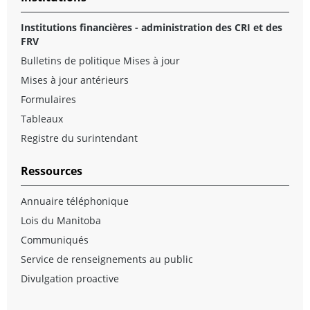
Institutions financières - administration des CRI et des
FRV
Bulletins de politique Mises à jour
Mises à jour antérieurs
Formulaires
Tableaux
Registre du surintendant
Ressources
Annuaire téléphonique
Lois du Manitoba
Communiqués
Service de renseignements au public
Divulgation proactive