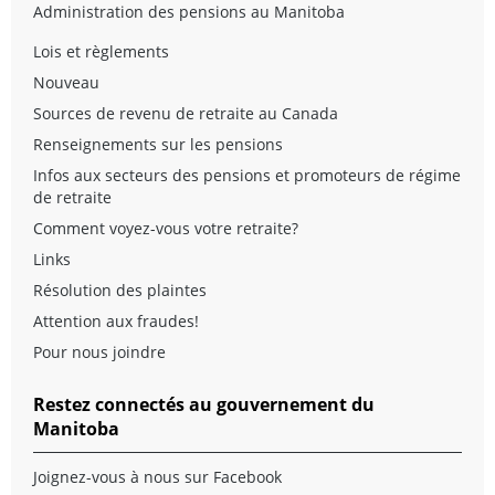
Administration des pensions au Manitoba
Lois et règlements
Nouveau
Sources de revenu de retraite au Canada
Renseignements sur les pensions
Infos aux secteurs des pensions et promoteurs de régime
de retraite
Comment voyez-vous votre retraite?
Links
Résolution des plaintes
Attention aux fraudes!
Pour nous joindre
Restez connectés au gouvernement du
Manitoba
Joignez-vous à nous sur Facebook