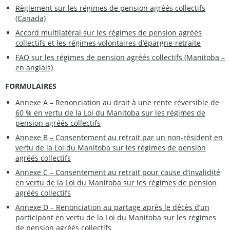
Règlement sur les régimes de pension agréés collectifs
(Canada)
Accord multilatéral sur les régimes de pension agréés
collectifs et les régimes volontaires d’épargne-retraite
FAQ sur les régimes de pension agréés collectifs (Manitoba –
en anglais)
FORMULAIRES
Annexe A – Renonciation au droit à une rente réversible de
60 % en vertu de la Loi du Manitoba sur les régimes de
pension agréés collectifs
Annexe B – Consentement au retrait par un non-résident en
vertu de la Loi du Manitoba sur les régimes de pension
agréés collectifs
Annexe C – Consentement au retrait pour cause d’invalidité
en vertu de la Loi du Manitoba sur les régimes de pension
agréés collectifs
Annexe D – Renonciation au partage après le décès d’un
participant en vertu de la Loi du Manitoba sur les régimes
de pension agréés collectifs