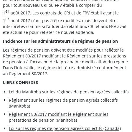
pour tout nouveau CRI ou FRV établi à compter du
er
1
août 2017. Les contrats de CRI et de FRV établi avant le
er
1
août 2017 n’ont pas à être modifiés, mais doivent être
interprétés comme si l’addenda relatif aux CRI et aux FRV avait
été actualisé pour refléter ce nouvel addenda.
Incidence sur les administrateurs de régimes de pension
Les régimes de pension doivent être modifiés pour refléter le
Règlement 80/2017 modifiant le Règlement sur les prestations
de pension à l’occasion de la prochaine modification du régime.
Dans l’intervalle, le régime doit être administré conformément
au Règlement 80/2017.
LIENS CONNEXES
Loi du Manitoba sur les régimes de pension agréés collectifs
Règlement sur les régimes de pension agréés collectifs
(Manitoba)
Règlement 80/2017 modifiant le Règlement sur les
prestations de pension (Manitoba)
Loi sur les régimes de pension agréés collectifs (Canada)