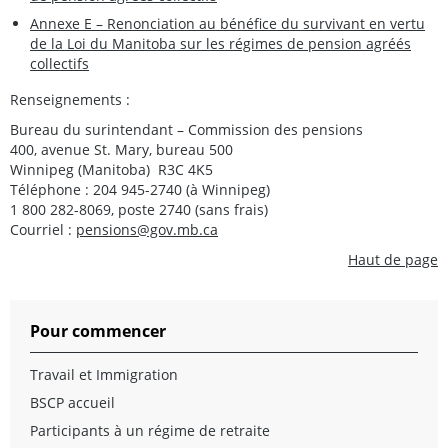
Annexe E – Renonciation au bénéfice du survivant en vertu
de la Loi du Manitoba sur les régimes de pension agréés
collectifs
Renseignements :
Bureau du surintendant – Commission des pensions
400, avenue St. Mary, bureau 500
Winnipeg (Manitoba) R3C 4K5
Téléphone : 204 945-2740 (à Winnipeg)
1 800 282-8069, poste 2740 (sans frais)
Courriel :
pensions@gov.mb.ca
Haut de page
Pour commencer
Travail et Immigration
BSCP accueil
Participants à un régime de retraite