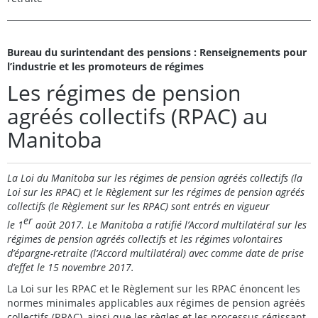
Bureau du surintendant des pensions : Renseignements pour
l’industrie et les promoteurs de régimes
Les régimes de pension
agréés collectifs (RPAC) au
Manitoba
La Loi du Manitoba sur les régimes de pension agréés collectifs (la
Loi sur les RPAC) et le Règlement sur les régimes de pension agréés
collectifs (le Règlement sur les RPAC) sont entrés en vigueur
er
le 1
août 2017. Le Manitoba a ratifié l’Accord multilatéral sur les
régimes de pension agréés collectifs et les régimes volontaires
d’épargne-retraite (l’Accord multilatéral) avec comme date de prise
d’effet le 15 novembre 2017.
La Loi sur les RPAC et le Règlement sur les RPAC énoncent les
normes minimales applicables aux régimes de pension agréés
collectifs (RPAC), ainsi que les règles et les processus régissant