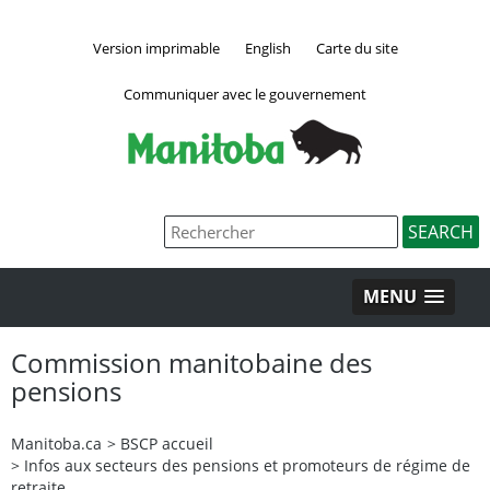
Version imprimable
English
Carte du site
Communiquer avec le gouvernement
MENU
Commission manitobaine des
pensions
Manitoba.ca
>
BSCP accueil
>
Infos aux secteurs des pensions et promoteurs de régime de
retraite