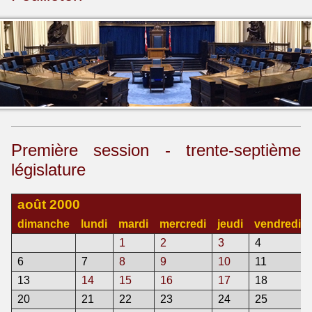
Première session - trente-septième
législature
août 2000
dimanche
lundi
mardi
mercredi
jeudi
vendredi
1
2
3
4
6
7
8
9
10
11
13
14
15
16
17
18
20
21
22
23
24
25