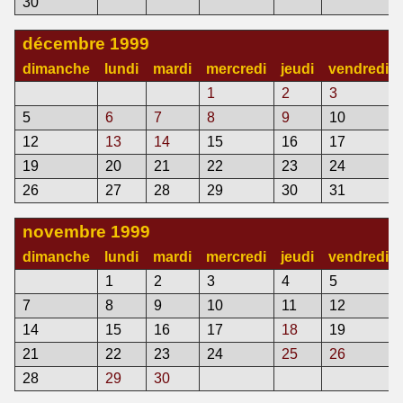
30
décembre 1999
dimanche
lundi
mardi
mercredi
jeudi
vendredi
1
2
3
5
6
7
8
9
10
12
13
14
15
16
17
19
20
21
22
23
24
26
27
28
29
30
31
novembre 1999
dimanche
lundi
mardi
mercredi
jeudi
vendredi
1
2
3
4
5
7
8
9
10
11
12
14
15
16
17
18
19
21
22
23
24
25
26
28
29
30