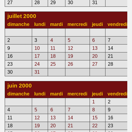
27
28
29
30
31
juillet 2000
dimanche
lundi
mardi
mercredi
jeudi
vendredi
2
3
4
5
6
7
9
10
11
12
13
14
16
17
18
19
20
21
23
24
25
26
27
28
30
31
juin 2000
dimanche
lundi
mardi
mercredi
jeudi
vendredi
1
2
4
5
6
7
8
9
11
12
13
14
15
16
18
19
20
21
22
23