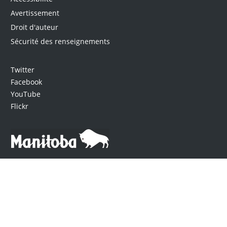
Avertissement
Droit d'auteur
Sécurité des renseignements
Twitter
Facebook
YouTube
Flickr