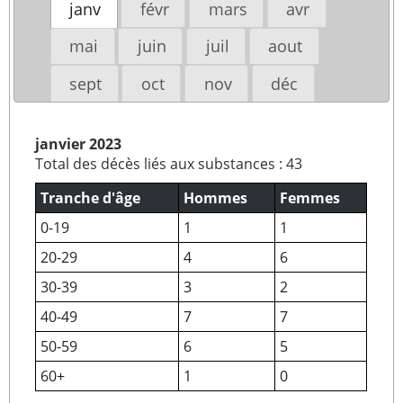
janv
févr
mars
avr
mai
juin
juil
aout
sept
oct
nov
déc
janvier 2023
Total des décès liés aux substances : 43
Tranche d'âge
Hommes
Femmes
0-19
1
1
20-29
4
6
30-39
3
2
40-49
7
7
50-59
6
5
60+
1
0