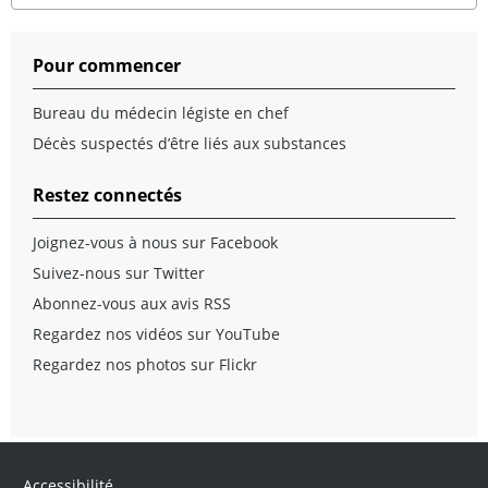
Pour commencer
Bureau du médecin légiste en chef
Décès suspectés d’être liés aux substances
Restez connectés
Joignez-vous à nous sur Facebook
Suivez-nous sur Twitter
Abonnez-vous aux avis RSS
Regardez nos vidéos sur YouTube
Regardez nos photos sur Flickr
Accessibilité