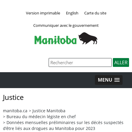
Version imprimable
English
Carte du site
Communiquer avec le gouvernement
MENU
Justice
manitoba.ca
>
Justice Manitoba
>
Bureau du médecin légiste en chef
>
Données mensuelles préliminaires sur les décès suspectés
d’être liés aux drogues au Manitoba pour 2023