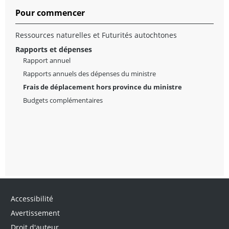
Pour commencer
Ressources naturelles et Futurités autochtones
Rapports et dépenses
Rapport annuel
Rapports annuels des dépenses du ministre
Frais de déplacement hors province du ministre
Budgets complémentaires
Accessibilité
Avertissement
Droit d'auteur