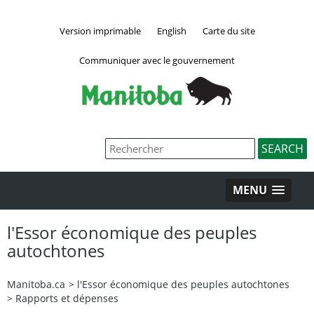
Version imprimable
English
Carte du site
Communiquer avec le gouvernement
MENU
l'Essor économique des peuples
autochtones
Manitoba.ca
>
l'Essor économique des peuples autochtones
>
Rapports et dépenses