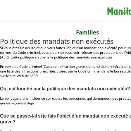
Families
Politique des mandats non exécutés
Si vous êtes un adulte et que vous faites l’objet d’un mandat non exécuté pour un
termes du Code criminel, vous pourriez vous voir refuser des prestations de l’Aid
(AER). Cette politique s’appelle la politique des mandats non exécutés.
En vertu du Code criminel (Canada), infraction grave s’entend d’une « infraction 
une liste des infractions prescrites visées par le Code criminel dans le bureau d
sur le
site Web de l’AER
.
Qui est touché par la politique des mandats non exécutés?
La politique a une incidence sur toutes les personnes qui demandent des prestati
qui en reçoivent déjà.
Que se passe-t-il si je fais l’objet d’un mandat non exécuté 
grave?