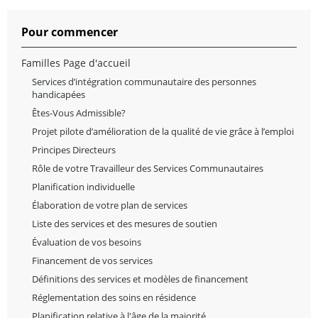
Pour commencer
Familles Page d'accueil
Services d’intégration communautaire des personnes
handicapées
Êtes-Vous Admissible?
Projet pilote d’amélioration de la qualité de vie grâce à l’emploi
Principes Directeurs
Rôle de votre Travailleur des Services Communautaires
Planification individuelle
Élaboration de votre plan de services
Liste des services et des mesures de soutien
Évaluation de vos besoins
Financement de vos services
Définitions des services et modèles de financement
Réglementation des soins en résidence
Planification relative à l'âge de la majorité