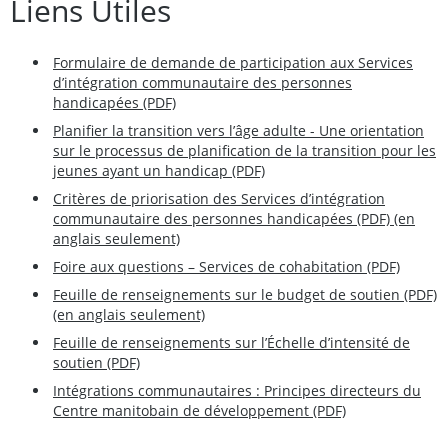
Liens Utiles
Formulaire de demande de participation aux Services
d’intégration communautaire des personnes
handicapées (PDF)
Planifier la transition vers l’âge adulte - Une orientation
sur le processus de planification de la transition pour les
jeunes ayant un handicap (PDF)
Critères de priorisation des Services d’intégration
communautaire des personnes handicapées (PDF) (en
anglais seulement)
Foire aux questions – Services de cohabitation (PDF)
Feuille de renseignements sur le budget de soutien (PDF)
(en anglais seulement)
Feuille de renseignements sur l’Échelle d’intensité de
soutien (PDF)
Intégrations communautaires : Principes directeurs du
Centre manitobain de développement (PDF)