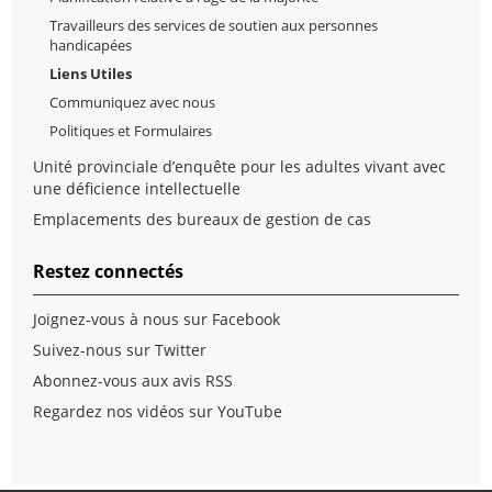
Travailleurs des services de soutien aux personnes
handicapées
Liens Utiles
Communiquez avec nous
Politiques et Formulaires
Unité provinciale d’enquête pour les adultes vivant avec
une déficience intellectuelle
Emplacements des bureaux de gestion de cas
Restez connectés
Joignez-vous à nous sur Facebook
Suivez-nous sur Twitter
Abonnez-vous aux avis RSS
Regardez nos vidéos sur YouTube